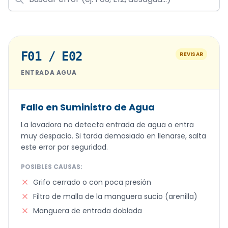
F01 / E02
REVISAR
ENTRADA AGUA
Fallo en Suministro de Agua
La lavadora no detecta entrada de agua o entra
muy despacio. Si tarda demasiado en llenarse, salta
este error por seguridad.
POSIBLES CAUSAS:
Grifo cerrado o con poca presión
Filtro de malla de la manguera sucio (arenilla)
Manguera de entrada doblada