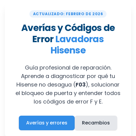
ACTUALIZADO: FEBRERO DE 2026
Averías y Códigos de
Error
Lavadoras
Hisense
Guía profesional de reparación.
Aprende a diagnosticar por qué tu
Hisense no desagua (
F03
), solucionar
el bloqueo de puerta y entender todos
los códigos de error F y E.
Averías y errores
Recambios