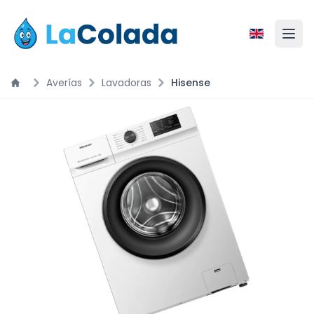
Averías
Lavadoras
Hisense