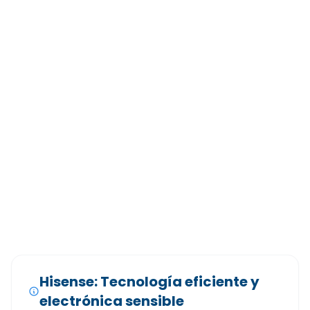
Hisense: Tecnología eficiente y
electrónica sensible