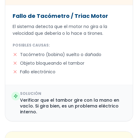
Fallo de Tacómetro / Triac Motor
El sistema detecta que el motor no gira a la
velocidad que debería o lo hace a tirones.
POSIBLES CAUSAS:
Tacómetro (bobina) suelto o dañado
Objeto bloqueando el tambor
Fallo electrónico
SOLUCIÓN
Verificar que el tambor gire con la mano en
vacío. Si gira bien, es un problema eléctrico
interno.