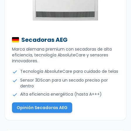
Secadoras AEG
Marca alemana premium con secadoras de alta
eficiencia, tecnología AbsoluteCare y sensores
innovadores.
Tecnología AbsoluteCare para cuidado de telas
Sensor 3DScan para un secado preciso por
dentro
Alta eficiencia energética (hasta A+++)
Opinión Secadoras AEG