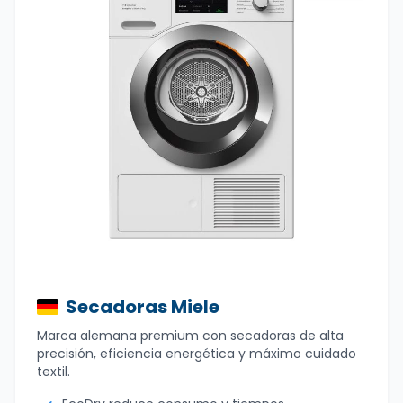
Secadoras Miele
Marca alemana premium con secadoras de alta
precisión, eficiencia energética y máximo cuidado
textil.