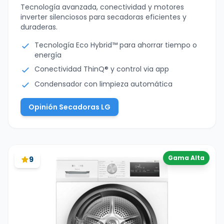
Tecnología avanzada, conectividad y motores
inverter silenciosos para secadoras eficientes y
duraderas.
Tecnología Eco Hybrid™ para ahorrar tiempo o
energía
Conectividad ThinQ® y control via app
Condensador con limpieza automática
Opinión Secadoras LG
Gama Alta
9