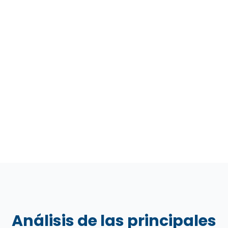
Análisis de las principales