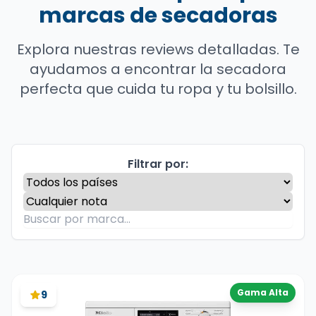
marcas de secadoras
Explora nuestras reviews detalladas. Te
ayudamos a encontrar la secadora
perfecta que cuida tu ropa y tu bolsillo.
Filtrar por:
Gama Alta
9