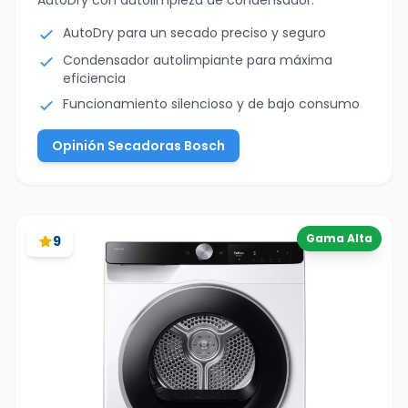
AutoDry para un secado preciso y seguro
Condensador autolimpiante para máxima
eficiencia
Funcionamiento silencioso y de bajo consumo
Opinión Secadoras Bosch
Gama Alta
9