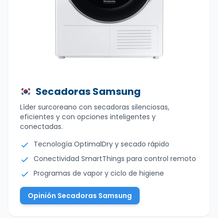
Secadoras Samsung
Líder surcoreano con secadoras silenciosas,
eficientes y con opciones inteligentes y
conectadas.
Tecnología OptimalDry y secado rápido
Conectividad SmartThings para control remoto
Programas de vapor y ciclo de higiene
Opinión Secadoras Samsung