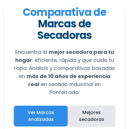
Comparativa de
Marcas de
Secadoras
Encuentra la
mejor secadora para tu
hogar
: eficiente, rápida y que cuide tu
ropa. Análisis y comparativas basadas
en
más de 10 años de experiencia
real
en secado industrial en
Ponferrada.
Ver Marcas
Mejores
Analizadas
secadoras