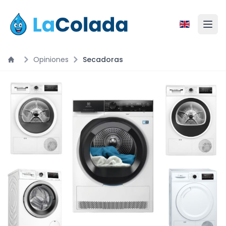
Opiniones
Secadoras