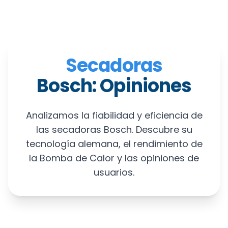
Secadoras
Bosch: Opiniones
Analizamos la fiabilidad y eficiencia de
las secadoras Bosch. Descubre su
tecnología alemana, el rendimiento de
la Bomba de Calor y las opiniones de
usuarios.