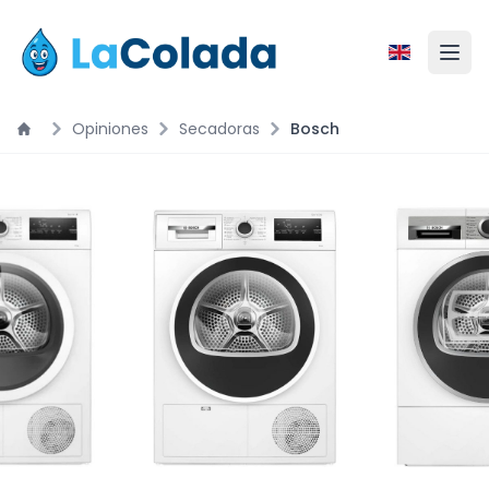
Opiniones
Secadoras
Bosch