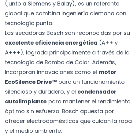
(junto a Siemens y Balay), es un referente
global que combina ingeniería alemana con
tecnología punta.
Las secadoras Bosch son reconocidas por su
excelente eficiencia energética
(A++ y
A+++), lograda principalmente a través de la
tecnología de Bomba de Calor. Además,
incorporan innovaciones como el
motor
EcoSilence Drive™
para un funcionamiento
silencioso y duradero, y el
condensador
autolimpiante
para mantener el rendimiento
óptimo sin esfuerzo. Bosch apuesta por
ofrecer electrodomésticos que cuidan la ropa
y el medio ambiente.