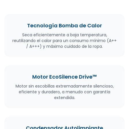
Tecnología Bomba de Calor
Seca eficientemente a baja temperatura,
reutilizando el calor para un consumo mínimo (A++
/ A+++) y máximo cuidado de la ropa.
Motor EcoSilence Drive™
Motor sin escobillas extremadamente silencioso,
eficiente y duradero, a menudo con garantía
extendida.
Condensador Autolimpiante