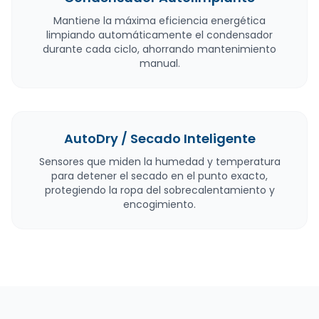
Mantiene la máxima eficiencia energética
limpiando automáticamente el condensador
durante cada ciclo, ahorrando mantenimiento
manual.
AutoDry / Secado Inteligente
Sensores que miden la humedad y temperatura
para detener el secado en el punto exacto,
protegiendo la ropa del sobrecalentamiento y
encogimiento.