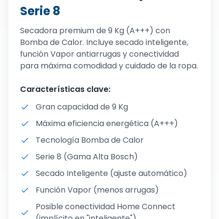
Serie 8
Secadora premium de 9 Kg (A+++) con
Bomba de Calor. Incluye secado inteligente,
función Vapor antiarrugas y conectividad
para máxima comodidad y cuidado de la ropa.
Características clave:
Gran capacidad de 9 Kg
Máxima eficiencia energética (A+++)
Tecnología Bomba de Calor
Serie 8 (Gama Alta Bosch)
Secado Inteligente (ajuste automático)
Función Vapor (menos arrugas)
Posible conectividad Home Connect
(implícito en "inteligente")