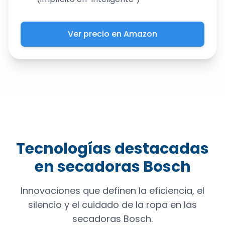
Ver precio en Amazon
Tecnologías destacadas
en secadoras Bosch
Innovaciones que definen la eficiencia, el
silencio y el cuidado de la ropa en las
secadoras Bosch.