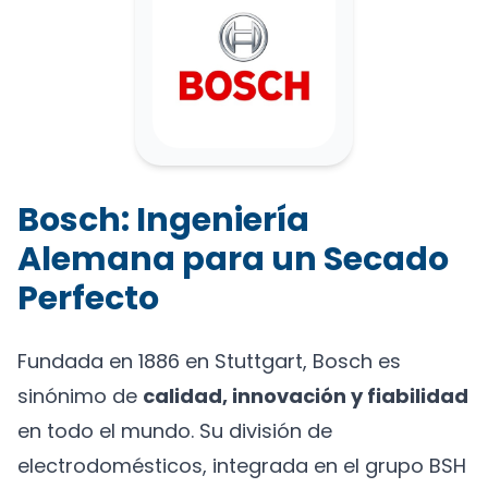
Bosch: Ingeniería
Alemana para un Secado
Perfecto
Fundada en 1886 en Stuttgart, Bosch es
sinónimo de
calidad, innovación y fiabilidad
en todo el mundo. Su división de
electrodomésticos, integrada en el grupo BSH