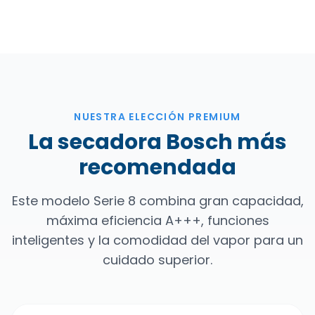
NUESTRA ELECCIÓN PREMIUM
La secadora Bosch más
recomendada
Este modelo Serie 8 combina gran capacidad,
máxima eficiencia A+++, funciones
inteligentes y la comodidad del vapor para un
cuidado superior.