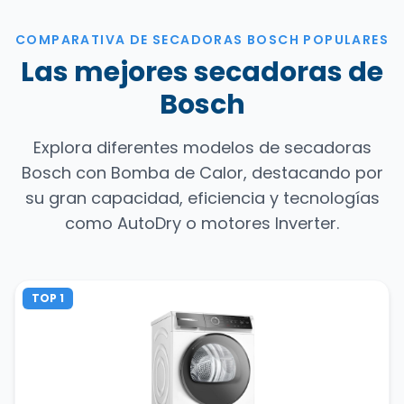
COMPARATIVA DE SECADORAS BOSCH POPULARES
Las mejores secadoras de
Bosch
Explora diferentes modelos de secadoras
Bosch con Bomba de Calor, destacando por
su gran capacidad, eficiencia y tecnologías
como AutoDry o motores Inverter.
TOP 1