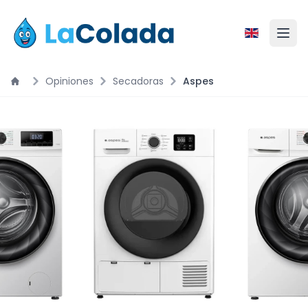
Opiniones
Secadoras
Aspes