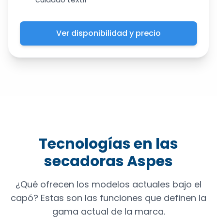
Ver disponibilidad y precio
Tecnologías en las
secadoras Aspes
¿Qué ofrecen los modelos actuales bajo el
capó? Estas son las funciones que definen la
gama actual de la marca.