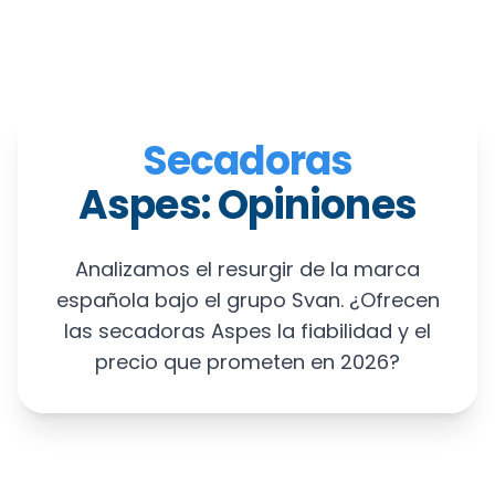
Secadoras
Aspes: Opiniones
Analizamos el resurgir de la marca
española bajo el grupo Svan. ¿Ofrecen
las secadoras Aspes la fiabilidad y el
precio que prometen en 2026?