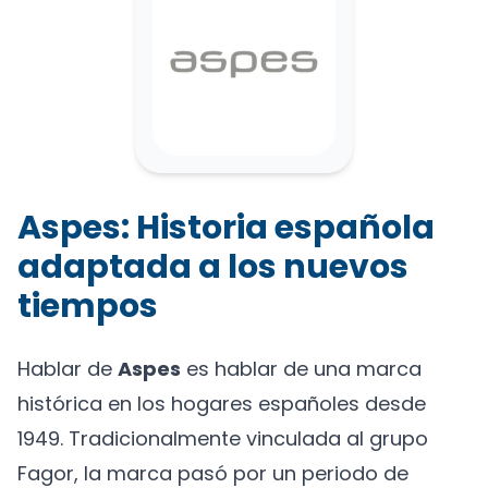
Aspes: Historia española
adaptada a los nuevos
tiempos
Hablar de
Aspes
es hablar de una marca
histórica en los hogares españoles desde
1949. Tradicionalmente vinculada al grupo
Fagor, la marca pasó por un periodo de