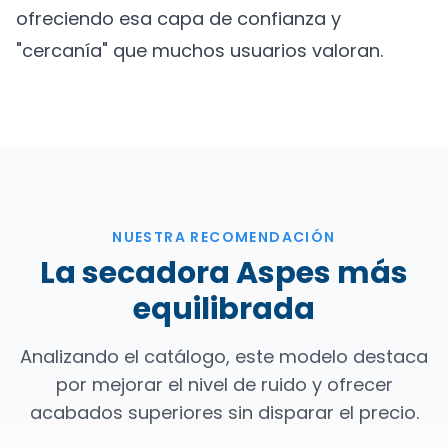
ofreciendo esa capa de confianza y
"cercanía" que muchos usuarios valoran.
NUESTRA RECOMENDACIÓN
La secadora Aspes más
equilibrada
Analizando el catálogo, este modelo destaca
por mejorar el nivel de ruido y ofrecer
acabados superiores sin disparar el precio.