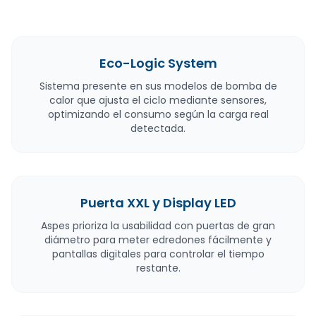
Eco-Logic System
Sistema presente en sus modelos de bomba de
calor que ajusta el ciclo mediante sensores,
optimizando el consumo según la carga real
detectada.
Puerta XXL y Display LED
Aspes prioriza la usabilidad con puertas de gran
diámetro para meter edredones fácilmente y
pantallas digitales para controlar el tiempo
restante.