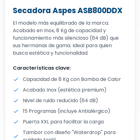
Secadora Aspes ASB800DDX
El modelo más equilibrado de la marca.
Acabado en Inox, 8 Kg de capacidad y
funcionamiento más silencioso (64 dB) que
sus hermanas de gama. Ideal para quien
busca estética y funcionalidad.
Características clave:
Capacidad de 8 Kg con Bomba de Calor
Acabado Inox (estética premium)
Nivel de ruido reducido (64 dB)
15 Programas (incluye Antialérgico)
Puerta XXL para facilitar la carga
Tambor con diseño "Waterdrop" para
cuidado textil