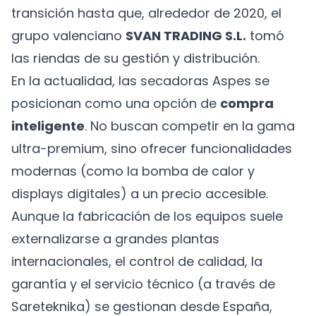
transición hasta que, alrededor de 2020, el
grupo valenciano
SVAN TRADING S.L.
tomó
las riendas de su gestión y distribución.
En la actualidad, las secadoras Aspes se
posicionan como una opción de
compra
inteligente
. No buscan competir en la gama
ultra-premium, sino ofrecer funcionalidades
modernas (como la bomba de calor y
displays digitales) a un precio accesible.
Aunque la fabricación de los equipos suele
externalizarse a grandes plantas
internacionales, el control de calidad, la
garantía y el servicio técnico (a través de
Sareteknika) se gestionan desde España,