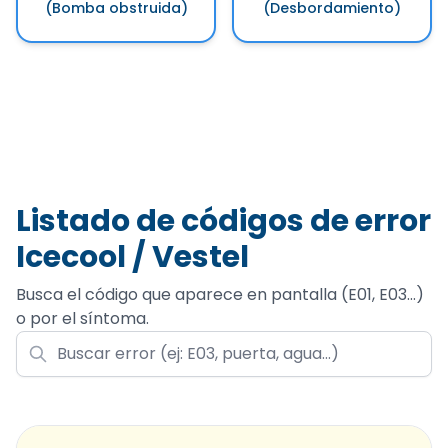
(Bomba obstruida)
(Desbordamiento)
Listado de códigos de error
Icecool / Vestel
Busca el código que aparece en pantalla (E01, E03...)
o por el síntoma.