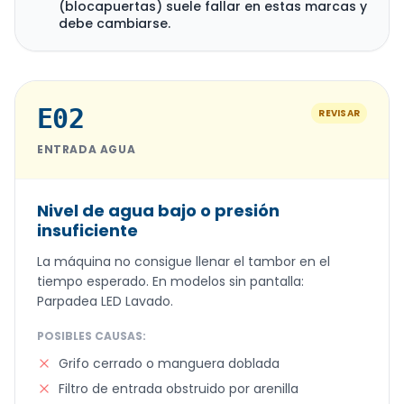
(blocapuertas) suele fallar en estas marcas y
debe cambiarse.
E02
REVISAR
ENTRADA AGUA
Nivel de agua bajo o presión
insuficiente
La máquina no consigue llenar el tambor en el
tiempo esperado. En modelos sin pantalla:
Parpadea LED Lavado.
POSIBLES CAUSAS:
Grifo cerrado o manguera doblada
Filtro de entrada obstruido por arenilla