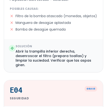
POSIBLES CAUSAS:
Filtro de la bomba atascado (monedas, objetos)
Manguera de desagüe aplastada
Bomba de desagüe quemada
SOLUCIÓN
Abrir la trampilla inferior derecha,
desenroscar el filtro (prepara toallas) y
limpiar la suciedad. Verificar que las aspas
giren.
E04
GRAVE
SEGURIDAD