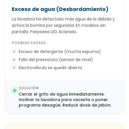
Exceso de agua (Desbordamiento)
La lavadora ha detectado más agua de la debida y
activa la bomba por seguridad. En modelos sin
pantalla: Parpadea LED Aclarado.
POSIBLES CAUSAS:
Exceso de detergente (mucha espuma)
Fallo del presostato (sensor de nivel)
Electroválvula se quedó abierta
SOLUCIÓN
Cerrar el grifo de agua inmediatamente.
Inclinar la lavadora para vaciarla o poner
programa desagüe. Reducir dosis de jabón.