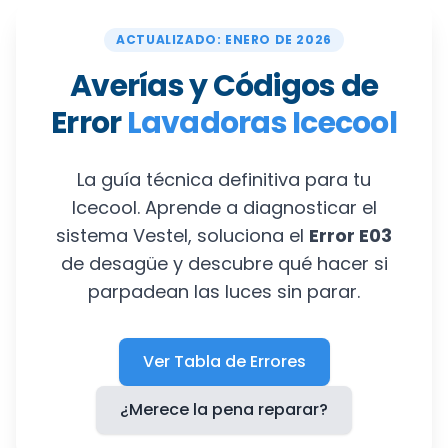
ACTUALIZADO: ENERO DE 2026
Averías y Códigos de
Error
Lavadoras Icecool
La guía técnica definitiva para tu
Icecool. Aprende a diagnosticar el
sistema Vestel, soluciona el
Error E03
de desagüe y descubre qué hacer si
parpadean las luces sin parar.
Ver Tabla de Errores
¿Merece la pena reparar?