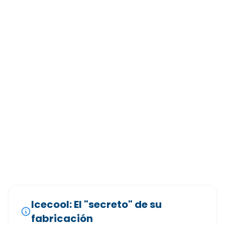
Icecool: El "secreto" de su
fabricación