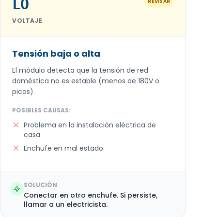
LO
REVISAR
VOLTAJE
Tensión baja o alta
El módulo detecta que la tensión de red
doméstica no es estable (menos de 180V o
picos).
POSIBLES CAUSAS:
Problema en la instalación eléctrica de
casa
Enchufe en mal estado
SOLUCIÓN
Conectar en otro enchufe. Si persiste,
llamar a un electricista.