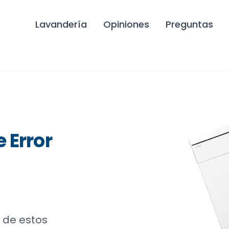
Lavandería
Opiniones
Preguntas
 Error
 de estos