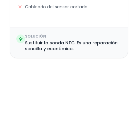
Cableado del sensor cortado
SOLUCIÓN
Sustituir la sonda NTC. Es una reparación
sencilla y económica.