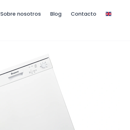
Sobre nosotros
Blog
Contacto