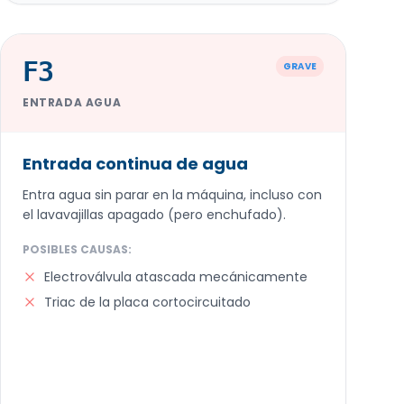
F3
GRAVE
ENTRADA AGUA
Entrada continua de agua
Entra agua sin parar en la máquina, incluso con
el lavavajillas apagado (pero enchufado).
POSIBLES CAUSAS:
Electroválvula atascada mecánicamente
Triac de la placa cortocircuitado