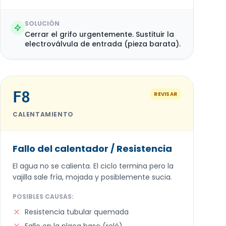
SOLUCIÓN
Cerrar el grifo urgentemente. Sustituir la
electroválvula de entrada (pieza barata).
F8
REVISAR
CALENTAMIENTO
Fallo del calentador / Resistencia
El agua no se calienta. El ciclo termina pero la
vajilla sale fría, mojada y posiblemente sucia.
POSIBLES CAUSAS:
Resistencia tubular quemada