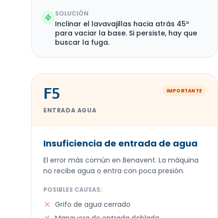
SOLUCIÓN
Inclinar el lavavajillas hacia atrás 45º
para vaciar la base. Si persiste, hay que
buscar la fuga.
F5
IMPORTANTE
ENTRADA AGUA
Insuficiencia de entrada de agua
El error más común en Benavent. La máquina
no recibe agua o entra con poca presión.
POSIBLES CAUSAS:
Grifo de agua cerrado