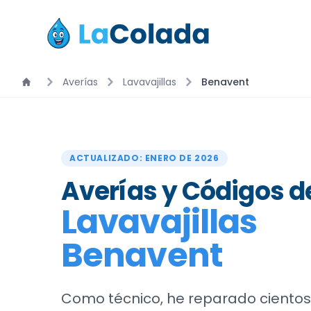
Averías
Lavavajillas
Benavent
ACTUALIZADO: ENERO DE 2026
Averías y Códigos de
Lavavajillas
Benavent
Como técnico, he reparado cientos