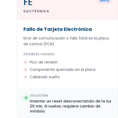
FE
GRAVE
ELECTRÓNICA
Fallo de Tarjeta Electrónica
Error de comunicación o fallo fatal en la placa
de control (PCB).
POSIBLES CAUSAS:
Pico de tensión
Componente quemado en la placa
Cableado suelto
SOLUCIÓN
Intentar un reset desconectando de la luz
20 min. Si vuelve, requiere cambio de
módulo.