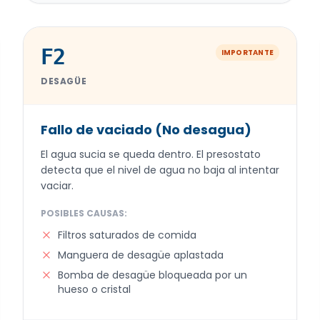
F2
IMPORTANTE
DESAGÜE
Fallo de vaciado (No desagua)
El agua sucia se queda dentro. El presostato
detecta que el nivel de agua no baja al intentar
vaciar.
POSIBLES CAUSAS:
Filtros saturados de comida
Manguera de desagüe aplastada
Bomba de desagüe bloqueada por un
hueso o cristal