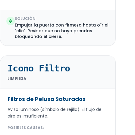
SOLUCIÓN
Empujar la puerta con firmeza hasta oír el
"clic". Revisar que no haya prendas
bloqueando el cierre.
Icono Filtro
LIMPIEZA
Filtros de Pelusa Saturados
Aviso luminoso (símbolo de rejilla). El flujo de
aire es insuficiente.
POSIBLES CAUSAS: