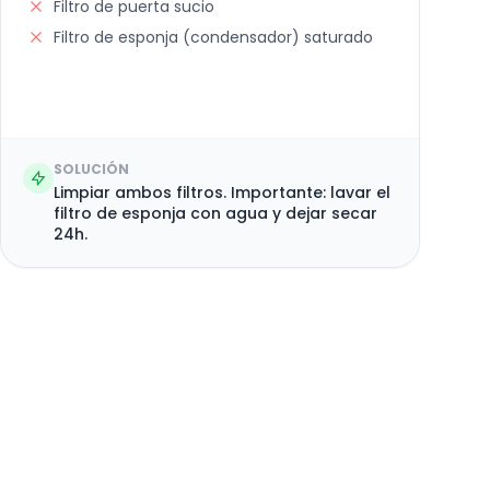
Filtro de puerta sucio
Filtro de esponja (condensador) saturado
SOLUCIÓN
Limpiar ambos filtros. Importante: lavar el
filtro de esponja con agua y dejar secar
24h.