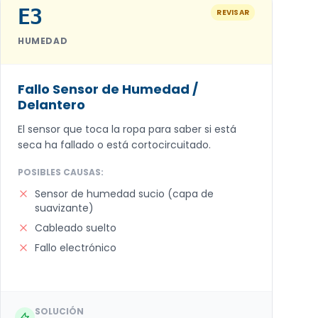
E3
REVISAR
HUMEDAD
Fallo Sensor de Humedad /
Delantero
El sensor que toca la ropa para saber si está
seca ha fallado o está cortocircuitado.
POSIBLES CAUSAS:
Sensor de humedad sucio (capa de
suavizante)
Cableado suelto
Fallo electrónico
SOLUCIÓN