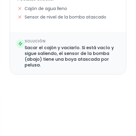
Cajón de agua lleno
Sensor de nivel de la bomba atascado
SOLUCIÓN
Sacar el cajón y vaciarlo. Si está vacío y
sigue saliendo, el sensor de la bomba
(abajo) tiene una boya atascada por
pelusa.