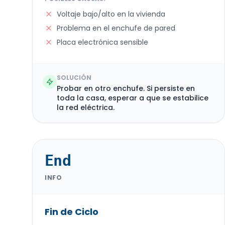
Voltaje bajo/alto en la vivienda
Problema en el enchufe de pared
Placa electrónica sensible
SOLUCIÓN
Probar en otro enchufe. Si persiste en
toda la casa, esperar a que se estabilice
la red eléctrica.
End
INFO
Fin de Ciclo