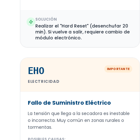
SOLUCIÓN
Realizar el "Hard Reset" (desenchufar 20
min). Si vuelve a salir, requiere cambio de
módulo electrónico.
EHO
IMPORTANTE
ELECTRICIDAD
Fallo de Suministro Eléctrico
La tensión que llega a la secadora es inestable
o incorrecta. Muy común en zonas rurales o
tormentas.
POSIBLES CAUSAS: