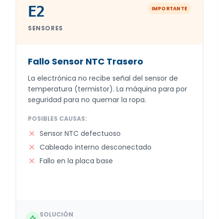
E2
IMPORTANTE
SENSORES
Fallo Sensor NTC Trasero
La electrónica no recibe señal del sensor de
temperatura (termistor). La máquina para por
seguridad para no quemar la ropa.
POSIBLES CAUSAS:
Sensor NTC defectuoso
Cableado interno desconectado
Fallo en la placa base
SOLUCIÓN