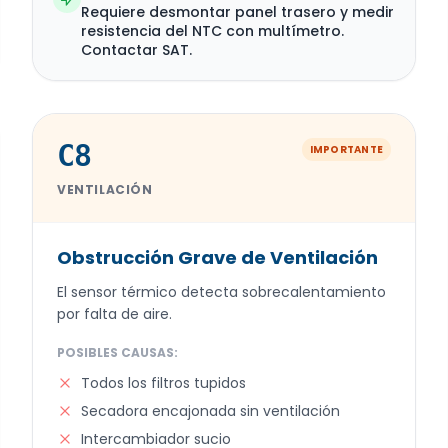
Requiere desmontar panel trasero y medir
resistencia del NTC con multímetro.
Contactar SAT.
C8
IMPORTANTE
VENTILACIÓN
Obstrucción Grave de Ventilación
El sensor térmico detecta sobrecalentamiento
por falta de aire.
POSIBLES CAUSAS:
Todos los filtros tupidos
Secadora encajonada sin ventilación
Intercambiador sucio