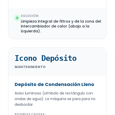
SOLUCIÓN
Limpieza integral de filtros y de la zona del
intercambiador de calor (abajo a la
izquierda).
Icono Depósito
MANTENIMIENTO
Depósito de Condensación Lleno
Aviso luminoso (símbolo de rectángulo con
ondas de agua). La máquina se para para no
desbordar.
POSIBLES CAUSAS: