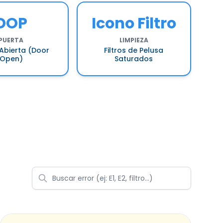
DOP
Icono Filtro
PUERTA
LIMPIEZA
Abierta (Door
Filtros de Pelusa
Open)
Saturados