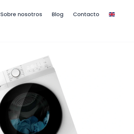
Sobre nosotros
Blog
Contacto