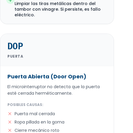
Limpiar las tiras metálicas dentro del
tambor con vinagre. Si persiste, es fallo
eléctrico.
DOP
PUERTA
Puerta Abierta (Door Open)
El microinterruptor no detecta que la puerta
esté cerrada herméticamente.
POSIBLES CAUSAS:
Puerta mal cerrada
Ropa pillada en la goma
Cierre mecánico roto