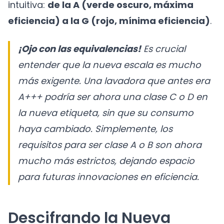
intuitiva:
de la A (verde oscuro, máxima
eficiencia) a la G (rojo, mínima eficiencia)
.
¡Ojo con las equivalencias!
Es crucial
entender que la nueva escala es mucho
más exigente. Una lavadora que antes era
A+++ podría ser ahora una clase C o D en
la nueva etiqueta, sin que su consumo
haya cambiado. Simplemente, los
requisitos para ser clase A o B son ahora
mucho más estrictos, dejando espacio
para futuras innovaciones en eficiencia.
Descifrando la Nueva