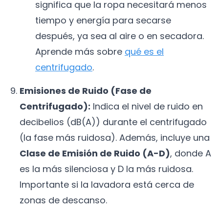
significa que la ropa necesitará menos
tiempo y energía para secarse
después, ya sea al aire o en secadora.
Aprende más sobre
qué es el
centrifugado
.
Emisiones de Ruido (Fase de
Centrifugado):
Indica el nivel de ruido en
decibelios (dB(A)) durante el centrifugado
(la fase más ruidosa). Además, incluye una
Clase de Emisión de Ruido (A-D)
, donde A
es la más silenciosa y D la más ruidosa.
Importante si la lavadora está cerca de
zonas de descanso.