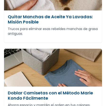
Quitar Manchas de Aceite Ya Lavadas:
Misión Posible
Trucos para eliminar esas rebeldes manchas de grasa
antiguas.
Doblar Camisetas con el Método Marie
Kondo Fácilmente
Ahorra espacio y mantén el orden en tus cajones.