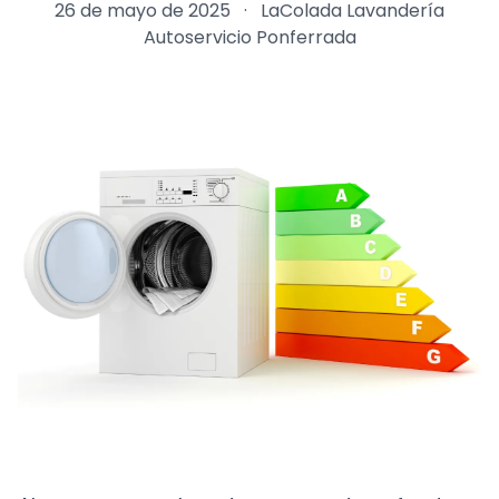
26 de mayo de 2025
·
LaColada Lavandería
Autoservicio Ponferrada