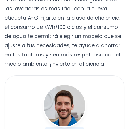
las lavadoras es más fácil con la nueva
etiqueta A-G. Fijarte en la clase de eficiencia,
el consumo de kWh/100 ciclos y el consumo
de agua te permitirá elegir un modelo que se
ajuste a tus necesidades, te ayude a ahorrar
en tus facturas y sea más respetuoso con el
medio ambiente. ¡Invierte en eficiencia!