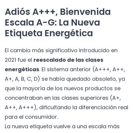
Adiós A+++, Bienvenida
Escala A-G: La Nueva
Etiqueta Energética
El cambio más significativo introducido en
2021 fue el
reescalado de las clases
energéticas
. El sistema anterior (A+++, A++,
A+, A, B, C, D) se había quedado obsoleto, ya
que la mayoría de los nuevos productos se
concentraban en las clases superiores (A+,
A++, A+++), dificultando la diferenciación real
para el consumidor.
La nueva etiqueta vuelve a una escala más