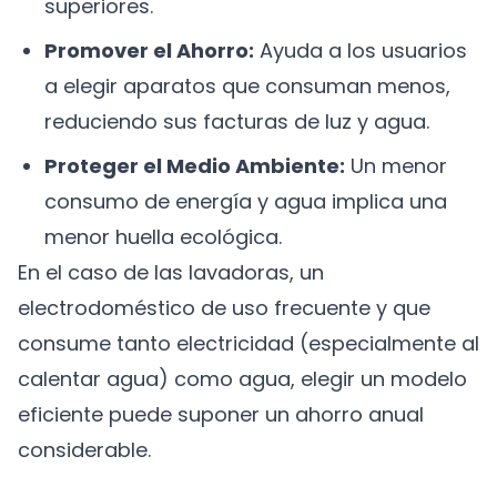
superiores.
Promover el Ahorro:
Ayuda a los usuarios
a elegir aparatos que consuman menos,
reduciendo sus facturas de luz y agua.
Proteger el Medio Ambiente:
Un menor
consumo de energía y agua implica una
menor huella ecológica.
En el caso de las lavadoras, un
electrodoméstico de uso frecuente y que
consume tanto electricidad (especialmente al
calentar agua) como agua, elegir un modelo
eficiente puede suponer un ahorro anual
considerable.