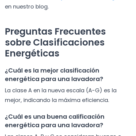
en nuestro blog.
Preguntas Frecuentes
sobre Clasificaciones
Energéticas
¿Cuál es la mejor clasificación
energética para una lavadora?
La clase A en la nueva escala (A-G) es la
mejor, indicando la máxima eficiencia.
¿Cuál es una buena calificación
energética para una lavadora?