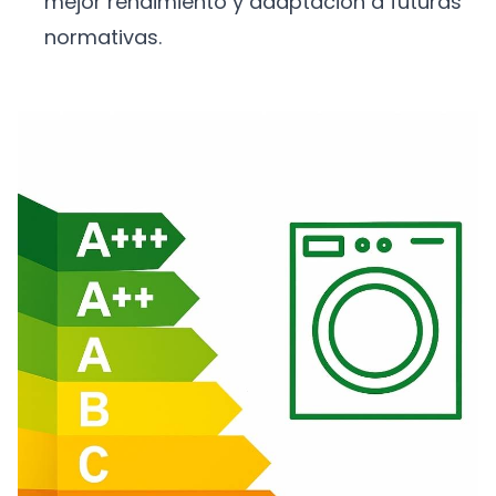
mejor rendimiento y adaptación a futuras
normativas.