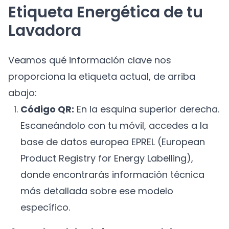
Etiqueta Energética de tu
Lavadora
Veamos qué información clave nos
proporciona la etiqueta actual, de arriba
abajo:
Código QR:
En la esquina superior derecha.
Escaneándolo con tu móvil, accedes a la
base de datos europea EPREL (European
Product Registry for Energy Labelling),
donde encontrarás información técnica
más detallada sobre ese modelo
específico.