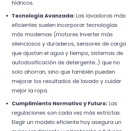
hídricos.
Tecnología Avanzada:
Las lavadoras más
eficientes suelen incorporar tecnologías
más modernas (motores Inverter más
silenciosos y duraderos, sensores de carga
que ajustan el agua y tiempo, sistemas de
autodosificación de detergente...) que no
solo ahorran, sino que también pueden
mejorar los resultados de lavado y cuidar
mejor la ropa.
Cumplimiento Normativo y Futuro:
Las
regulaciones son cada vez más estrictas.
Elegir un modelo eficiente hoy asegura un