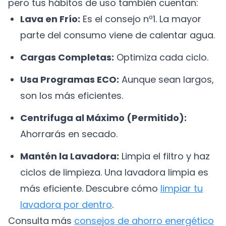
pero tus hábitos de uso también cuentan:
Lava en Frío:
Es el consejo nº1. La mayor
parte del consumo viene de calentar agua.
Cargas Completas:
Optimiza cada ciclo.
Usa Programas ECO:
Aunque sean largos,
son los más eficientes.
Centrifuga al Máximo (Permitido):
Ahorrarás en secado.
Mantén la Lavadora:
Limpia el filtro y haz
ciclos de limpieza. Una lavadora limpia es
más eficiente. Descubre cómo
limpiar tu
lavadora por dentro
.
Consulta más
consejos de ahorro energético