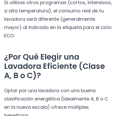
Si utilizas otros programas (cortos, intensivos,
a alta temperatura), el consumo real de tu
lavadora será diferente (generalmente
mayor) al indicado en la etiqueta para el ciclo
ECO.
¿Por Qué Elegir una
Lavadora Eficiente (Clase
A, B o C)?
Optar por una lavadora con una buena
clasificación energética (idealmente A, B o C
en la nueva escala) ofrece múltiples
beneficios: