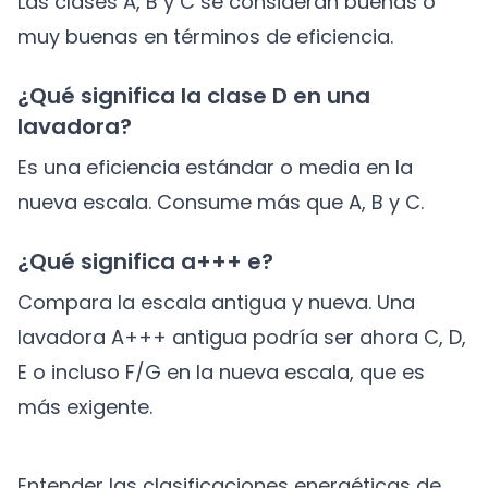
Las clases A, B y C se consideran buenas o
muy buenas en términos de eficiencia.
¿Qué significa la clase D en una
lavadora?
Es una eficiencia estándar o media en la
nueva escala. Consume más que A, B y C.
¿Qué significa a+++ e?
Compara la escala antigua y nueva. Una
lavadora A+++ antigua podría ser ahora C, D,
E o incluso F/G en la nueva escala, que es
más exigente.
Entender las clasificaciones energéticas de