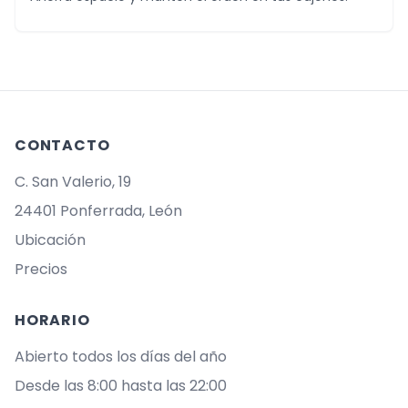
CONTACTO
C. San Valerio, 19
24401 Ponferrada, León
Ubicación
Precios
HORARIO
Abierto todos los días del año
Desde las 8:00 hasta las 22:00