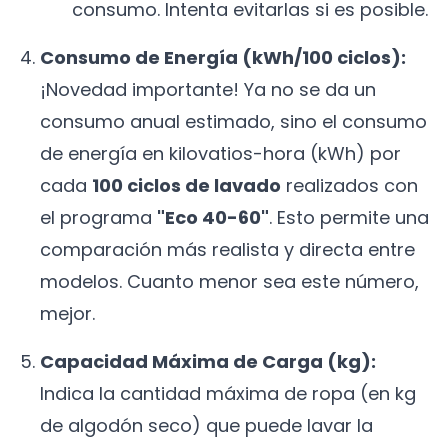
consumo. Intenta evitarlas si es posible.
Consumo de Energía (kWh/100 ciclos):
¡Novedad importante! Ya no se da un
consumo anual estimado, sino el consumo
de energía en kilovatios-hora (kWh) por
cada
100 ciclos de lavado
realizados con
el programa
"Eco 40-60"
. Esto permite una
comparación más realista y directa entre
modelos. Cuanto menor sea este número,
mejor.
Capacidad Máxima de Carga (kg):
Indica la cantidad máxima de ropa (en kg
de algodón seco) que puede lavar la