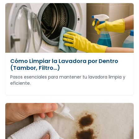
Cómo Limpiar la Lavadora por Dentro
(Tambor, Filtro...)
Pasos esenciales para mantener tu lavadora limpia y
eficiente.