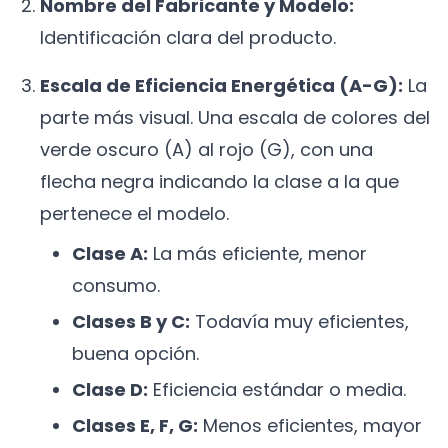
Nombre del Fabricante y Modelo:
Identificación clara del producto.
Escala de Eficiencia Energética (A-G):
La
parte más visual. Una escala de colores del
verde oscuro (A) al rojo (G), con una
flecha negra indicando la clase a la que
pertenece el modelo.
Clase A:
La más eficiente, menor
consumo.
Clases B y C:
Todavía muy eficientes,
buena opción.
Clase D:
Eficiencia estándar o media.
Clases E, F, G:
Menos eficientes, mayor