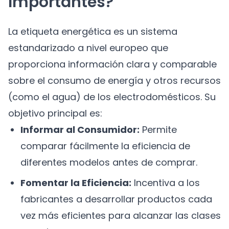
Importantes?
La etiqueta energética es un sistema
estandarizado a nivel europeo que
proporciona información clara y comparable
sobre el consumo de energía y otros recursos
(como el agua) de los electrodomésticos. Su
objetivo principal es:
Informar al Consumidor:
Permite
comparar fácilmente la eficiencia de
diferentes modelos antes de comprar.
Fomentar la Eficiencia:
Incentiva a los
fabricantes a desarrollar productos cada
vez más eficientes para alcanzar las clases