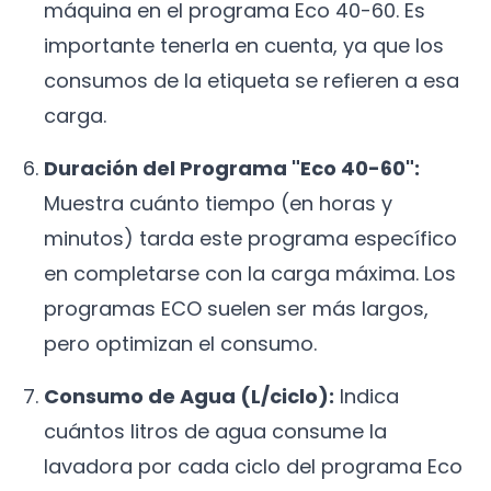
máquina en el programa Eco 40-60. Es
importante tenerla en cuenta, ya que los
consumos de la etiqueta se refieren a esa
carga.
Duración del Programa "Eco 40-60":
Muestra cuánto tiempo (en horas y
minutos) tarda este programa específico
en completarse con la carga máxima. Los
programas ECO suelen ser más largos,
pero optimizan el consumo.
Consumo de Agua (L/ciclo):
Indica
cuántos litros de agua consume la
lavadora por cada ciclo del programa Eco