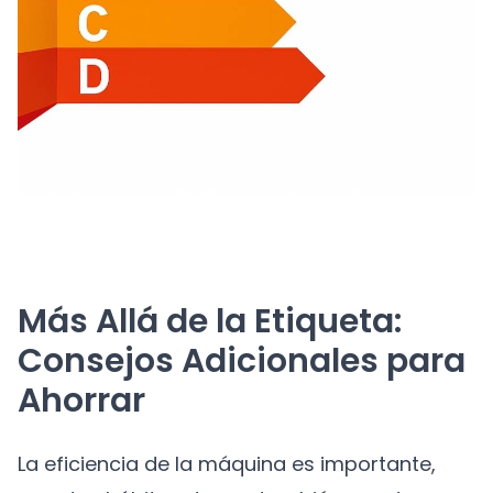
Más Allá de la Etiqueta:
Consejos Adicionales para
Ahorrar
La eficiencia de la máquina es importante,