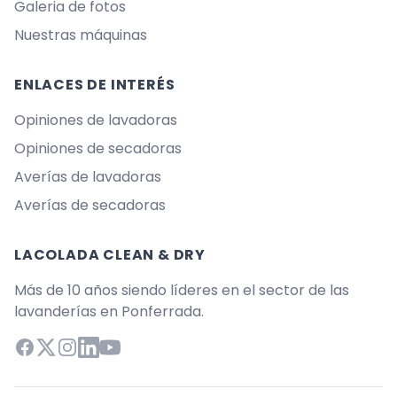
Galeria de fotos
Nuestras máquinas
ENLACES DE INTERÉS
Opiniones de lavadoras
Opiniones de secadoras
Averías de lavadoras
Averías de secadoras
LACOLADA CLEAN & DRY
Más de 10 años siendo líderes en el sector de las
lavanderías en Ponferrada.
Facebook
X (Twitter)
Instagram
LinkedIn
YouTube