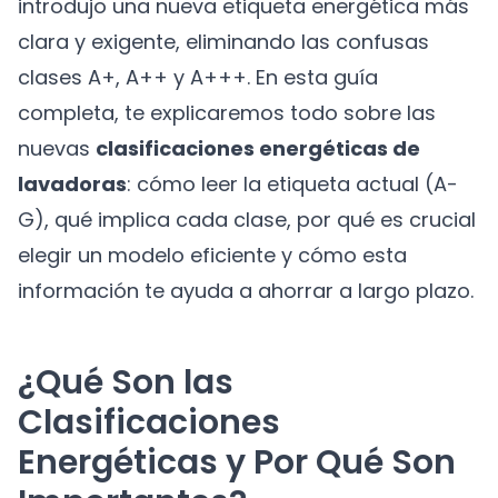
introdujo una nueva etiqueta energética más
clara y exigente, eliminando las confusas
clases A+, A++ y A+++. En esta guía
completa, te explicaremos todo sobre las
nuevas
clasificaciones energéticas de
lavadoras
: cómo leer la etiqueta actual (A-
G), qué implica cada clase, por qué es crucial
elegir un modelo eficiente y cómo esta
información te ayuda a ahorrar a largo plazo.
¿Qué Son las
Clasificaciones
Energéticas y Por Qué Son