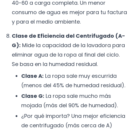
40-60 a carga completa. Un menor
consumo de agua es mejor para tu factura
y para el medio ambiente.
Clase de Eficiencia del Centrifugado (A-
G):
Mide la capacidad de la lavadora para
eliminar agua de la ropa al final del ciclo.
Se basa en la humedad residual.
Clase A:
La ropa sale muy escurrida
(menos del 45% de humedad residual).
Clase G:
La ropa sale mucho más
mojada (más del 90% de humedad).
¿Por qué importa? Una mejor eficiencia
de centrifugado (más cerca de A)