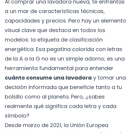
Al comprar una lavadora nueva, te enfrentas
a un mar de características técnicas,
capacidades y precios. Pero hay un elemento
visual clave que destaca en todos los
modelos: la etiqueta de clasificación
energética. Esa pegatina colorida con letras
de la A a la G no es un simple adorno; es una
herramienta fundamental para entender
cuánto consume una lavadora
y tomar una
decisión informada que beneficie tanto a tu
bolsillo como al planeta. Pero, ¿sabes
realmente qué significa cada letra y cada
símbolo?
Desde marzo de 2021, la Unión Europea