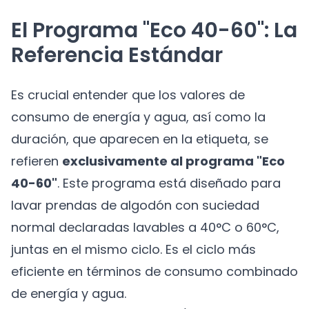
El Programa "Eco 40-60": La
Referencia Estándar
Es crucial entender que los valores de
consumo de energía y agua, así como la
duración, que aparecen en la etiqueta, se
refieren
exclusivamente al programa "Eco
40-60"
. Este programa está diseñado para
lavar prendas de algodón con suciedad
normal declaradas lavables a 40°C o 60°C,
juntas en el mismo ciclo. Es el ciclo más
eficiente en términos de consumo combinado
de energía y agua.