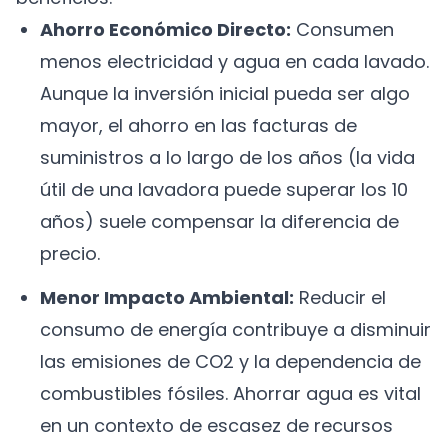
Ahorro Económico Directo:
Consumen
menos electricidad y agua en cada lavado.
Aunque la inversión inicial pueda ser algo
mayor, el ahorro en las facturas de
suministros a lo largo de los años (la vida
útil de una lavadora puede superar los 10
años) suele compensar la diferencia de
precio.
Menor Impacto Ambiental:
Reducir el
consumo de energía contribuye a disminuir
las emisiones de CO2 y la dependencia de
combustibles fósiles. Ahorrar agua es vital
en un contexto de escasez de recursos