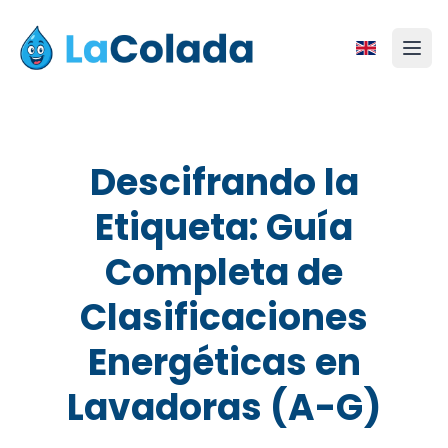
Descifrando la
Etiqueta: Guía
Completa de
Clasificaciones
Energéticas en
Lavadoras (A-G)