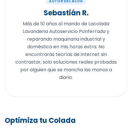
AUTOR DEL BLOG
Sebastián R.
Más de 10 años al mando de Lacolada
Lavanderia Autoservicio Ponferrada y
reparando maquinaria industrial y
doméstica en mis horas extra. No
encontrarás teorías de internet sin
contrastar, solo soluciones reales probadas
por alguien que se mancha las manos a
diario.
Optimiza tu Colada