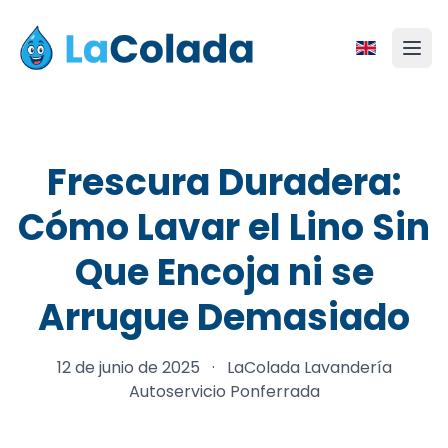
Frescura Duradera:
Cómo Lavar el Lino Sin
Que Encoja ni se
Arrugue Demasiado
12 de junio de 2025
·
LaColada Lavandería
Autoservicio Ponferrada