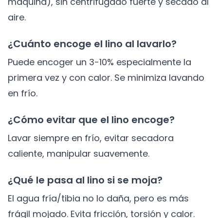
máquina), sin centrifugado fuerte y secado al
aire.
¿Cuánto encoge el lino al lavarlo?
Puede encoger un 3-10% especialmente la
primera vez y con calor. Se minimiza lavando
en frío.
¿Cómo evitar que el lino encoge?
Lavar siempre en frío, evitar secadora
caliente, manipular suavemente.
¿Qué le pasa al lino si se moja?
El agua fría/tibia no lo daña, pero es más
frágil mojado. Evita fricción, torsión y calor.