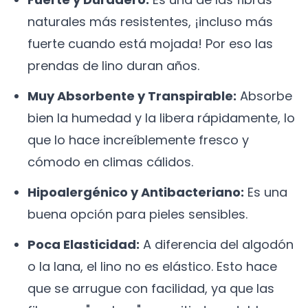
naturales más resistentes, ¡incluso más
fuerte cuando está mojada! Por eso las
prendas de lino duran años.
Muy Absorbente y Transpirable:
Absorbe
bien la humedad y la libera rápidamente, lo
que lo hace increíblemente fresco y
cómodo en climas cálidos.
Hipoalergénico y Antibacteriano:
Es una
buena opción para pieles sensibles.
Poca Elasticidad:
A diferencia del algodón
o la lana, el lino no es elástico. Esto hace
que se arrugue con facilidad, ya que las