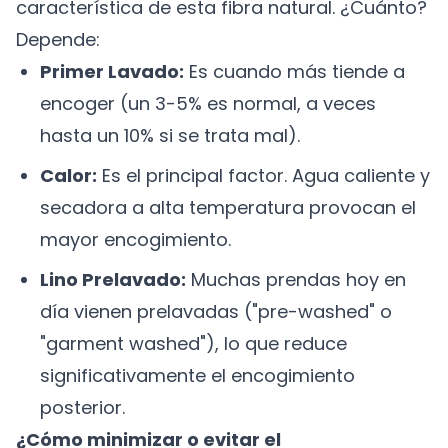
característica de esta fibra natural. ¿Cuánto?
Depende:
Primer Lavado:
Es cuando más tiende a
encoger (un 3-5% es normal, a veces
hasta un 10% si se trata mal).
Calor:
Es el principal factor. Agua caliente y
secadora a alta temperatura provocan el
mayor encogimiento.
Lino Prelavado:
Muchas prendas hoy en
día vienen prelavadas ("pre-washed" o
"garment washed"), lo que reduce
significativamente el encogimiento
posterior.
¿Cómo minimizar o evitar el