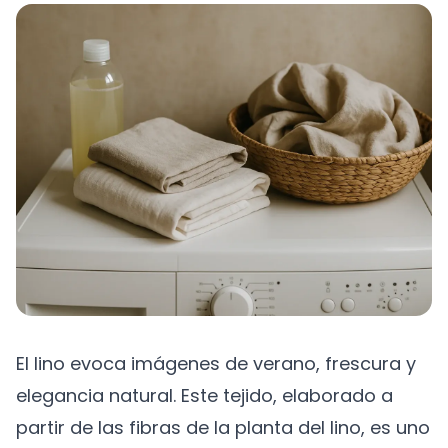
El lino evoca imágenes de verano, frescura y
elegancia natural. Este tejido, elaborado a
partir de las fibras de la planta del lino, es uno