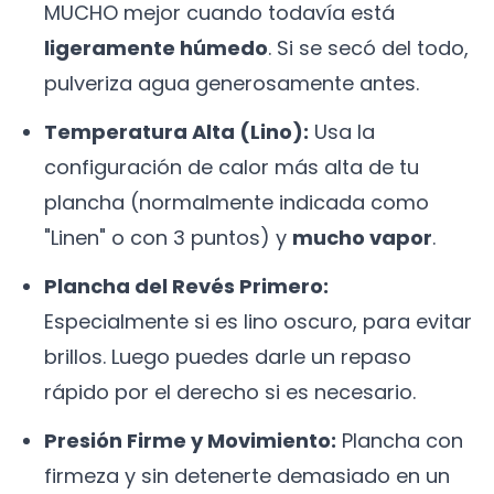
MUCHO mejor cuando todavía está
ligeramente húmedo
. Si se secó del todo,
pulveriza agua generosamente antes.
Temperatura Alta (Lino):
Usa la
configuración de calor más alta de tu
plancha (normalmente indicada como
"Linen" o con 3 puntos) y
mucho vapor
.
Plancha del Revés Primero:
Especialmente si es lino oscuro, para evitar
brillos. Luego puedes darle un repaso
rápido por el derecho si es necesario.
Presión Firme y Movimiento:
Plancha con
firmeza y sin detenerte demasiado en un