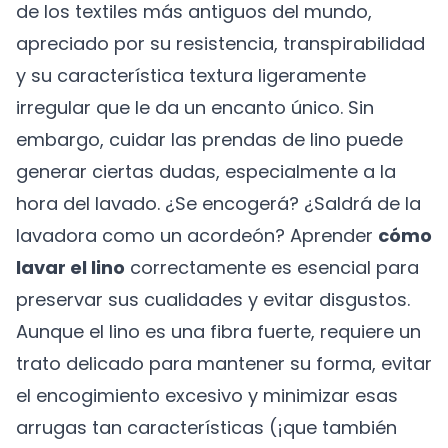
de los textiles más antiguos del mundo,
apreciado por su resistencia, transpirabilidad
y su característica textura ligeramente
irregular que le da un encanto único. Sin
embargo, cuidar las prendas de lino puede
generar ciertas dudas, especialmente a la
hora del lavado. ¿Se encogerá? ¿Saldrá de la
lavadora como un acordeón? Aprender
cómo
lavar el lino
correctamente es esencial para
preservar sus cualidades y evitar disgustos.
Aunque el lino es una fibra fuerte, requiere un
trato delicado para mantener su forma, evitar
el encogimiento excesivo y minimizar esas
arrugas tan características (¡que también