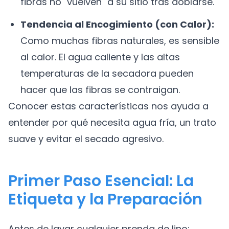
fibras no "vuelven" a su sitio tras doblarse.
Tendencia al Encogimiento (con Calor):
Como muchas fibras naturales, es sensible
al calor. El agua caliente y las altas
temperaturas de la secadora pueden
hacer que las fibras se contraigan.
Conocer estas características nos ayuda a
entender por qué necesita agua fría, un trato
suave y evitar el secado agresivo.
Primer Paso Esencial: La
Etiqueta y la Preparación
Antes de lavar cualquier prenda de lino: