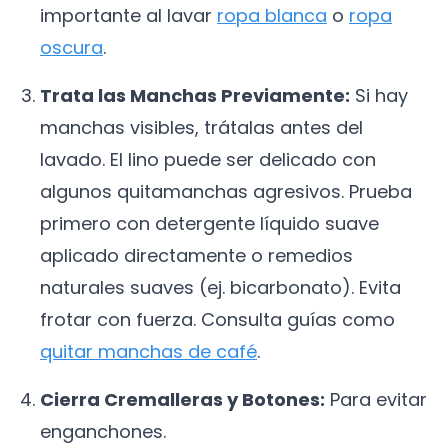
importante al lavar
ropa blanca
o
ropa
oscura
.
Trata las Manchas Previamente:
Si hay
manchas visibles, trátalas antes del
lavado. El lino puede ser delicado con
algunos quitamanchas agresivos. Prueba
primero con detergente líquido suave
aplicado directamente o remedios
naturales suaves (ej. bicarbonato). Evita
frotar con fuerza. Consulta guías como
quitar manchas de café
.
Cierra Cremalleras y Botones:
Para evitar
enganchones.