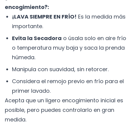
encogimiento?:
¡LAVA SIEMPRE EN FRÍO!
Es la medida más
importante.
Evita la Secadora
o úsala solo en aire frío
o temperatura muy baja y saca la prenda
húmeda.
Manipula con suavidad, sin retorcer.
Considera el remojo previo en frío para el
primer lavado.
Acepta que un ligero encogimiento inicial es
posible, pero puedes controlarlo en gran
medida.