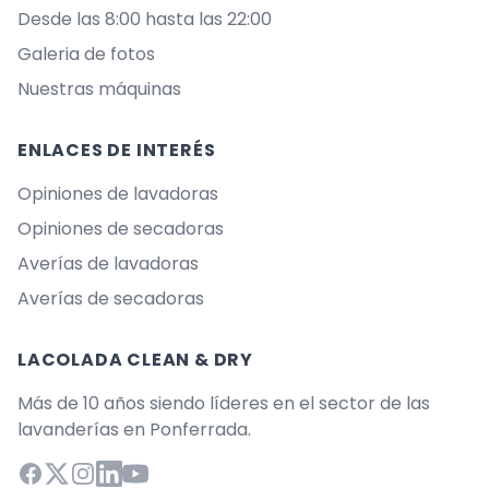
Desde las 8:00 hasta las 22:00
Galeria de fotos
Nuestras máquinas
ENLACES DE INTERÉS
Opiniones de lavadoras
Opiniones de secadoras
Averías de lavadoras
Averías de secadoras
LACOLADA CLEAN & DRY
Más de 10 años siendo líderes en el sector de las
lavanderías en Ponferrada.
Facebook
X (Twitter)
Instagram
LinkedIn
YouTube