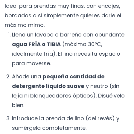
Ideal para prendas muy finas, con encajes,
bordados o si simplemente quieres darle el
máximo mimo.
Llena un lavabo o barreño con abundante
agua FRÍA o TIBIA
(máximo 30°C,
idealmente fría). El lino necesita espacio
para moverse.
Añade una
pequeña cantidad de
detergente líquido suave
y neutro (sin
lejía ni blanqueadores ópticos). Disuélvelo
bien.
Introduce la prenda de lino (del revés) y
sumérgela completamente.