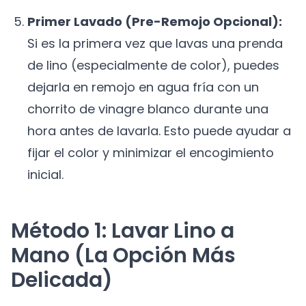
Primer Lavado (Pre-Remojo Opcional):
Si es la primera vez que lavas una prenda
de lino (especialmente de color), puedes
dejarla en remojo en agua fría con un
chorrito de vinagre blanco durante una
hora antes de lavarla. Esto puede ayudar a
fijar el color y minimizar el encogimiento
inicial.
Método 1: Lavar Lino a
Mano (La Opción Más
Delicada)