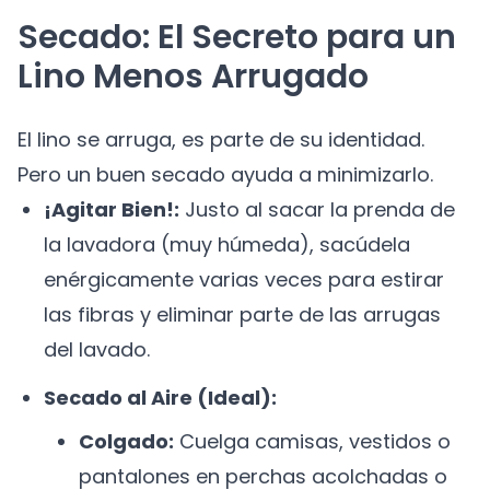
Secado: El Secreto para un
Lino Menos Arrugado
El lino se arruga, es parte de su identidad.
Pero un buen secado ayuda a minimizarlo.
¡Agitar Bien!:
Justo al sacar la prenda de
la lavadora (muy húmeda), sacúdela
enérgicamente varias veces para estirar
las fibras y eliminar parte de las arrugas
del lavado.
Secado al Aire (Ideal):
Colgado:
Cuelga camisas, vestidos o
pantalones en perchas acolchadas o