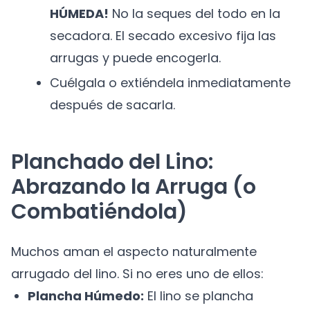
HÚMEDA!
No la seques del todo en la
secadora. El secado excesivo fija las
arrugas y puede encogerla.
Cuélgala o extiéndela inmediatamente
después de sacarla.
Planchado del Lino:
Abrazando la Arruga (o
Combatiéndola)
Muchos aman el aspecto naturalmente
arrugado del lino. Si no eres uno de ellos:
Plancha Húmedo:
El lino se plancha