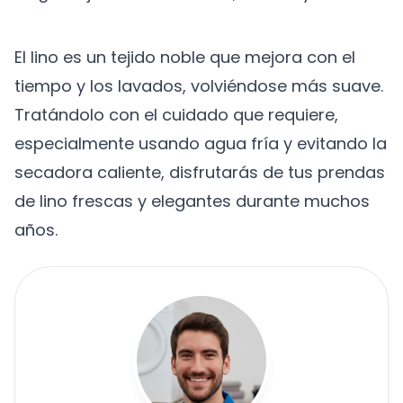
El lino es un tejido noble que mejora con el
tiempo y los lavados, volviéndose más suave.
Tratándolo con el cuidado que requiere,
especialmente usando agua fría y evitando la
secadora caliente, disfrutarás de tus prendas
de lino frescas y elegantes durante muchos
años.