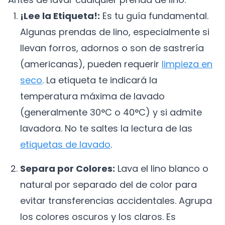
¡Lee la Etiqueta!:
Es tu guía fundamental.
Algunas prendas de lino, especialmente si
llevan forros, adornos o son de sastrería
(americanas), pueden requerir
limpieza en
seco
. La etiqueta te indicará la
temperatura máxima de lavado
(generalmente 30°C o 40°C) y si admite
lavadora. No te saltes la lectura de las
etiquetas de lavado
.
Separa por Colores:
Lava el lino blanco o
natural por separado del de color para
evitar transferencias accidentales. Agrupa
los colores oscuros y los claros. Es