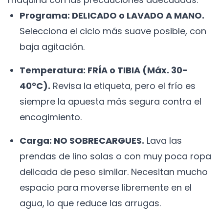
Programa: DELICADO o LAVADO A MANO.
Selecciona el ciclo más suave posible, con
baja agitación.
Temperatura: FRÍA o TIBIA (Máx. 30-
40°C).
Revisa la etiqueta, pero el frío es
siempre la apuesta más segura contra el
encogimiento.
Carga: NO SOBRECARGUES.
Lava las
prendas de lino solas o con muy poca ropa
delicada de peso similar. Necesitan mucho
espacio para moverse libremente en el
agua, lo que reduce las arrugas.