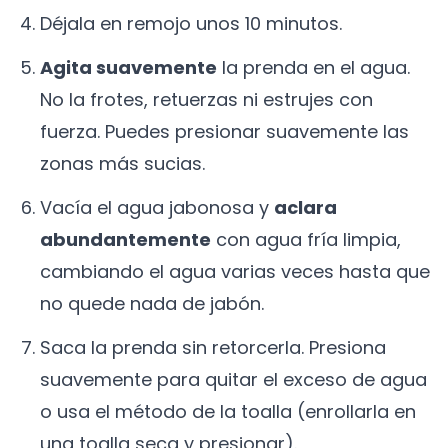
Déjala en remojo unos 10 minutos.
Agita suavemente
la prenda en el agua.
No la frotes, retuerzas ni estrujes con
fuerza. Puedes presionar suavemente las
zonas más sucias.
Vacía el agua jabonosa y
aclara
abundantemente
con agua fría limpia,
cambiando el agua varias veces hasta que
no quede nada de jabón.
Saca la prenda sin retorcerla. Presiona
suavemente para quitar el exceso de agua
o usa el método de la toalla (enrollarla en
una toalla seca y presionar).