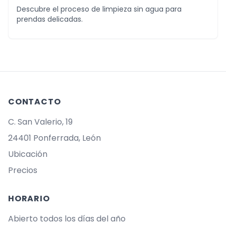
Descubre el proceso de limpieza sin agua para
prendas delicadas.
CONTACTO
C. San Valerio, 19
24401 Ponferrada, León
Ubicación
Precios
HORARIO
Abierto todos los días del año