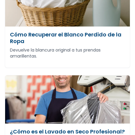
Cómo Recuperar el Blanco Perdido de la
Ropa
Devuelve la blancura original a tus prendas
amarillentas.
¿Cómo es el Lavado en Seco Profesional?