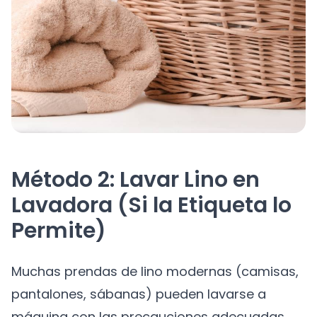
Método 2: Lavar Lino en
Lavadora (Si la Etiqueta lo
Permite)
Muchas prendas de lino modernas (camisas,
pantalones, sábanas) pueden lavarse a
máquina con las precauciones adecuadas.