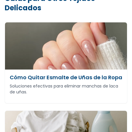
Delicados
Cómo Quitar Esmalte de Uñas de la Ropa
Soluciones efectivas para eliminar manchas de laca
de uñas.