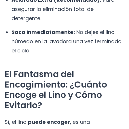
asegurar la eliminación total de
detergente.
Saca Inmediatamente:
No dejes el lino
húmedo en la lavadora una vez terminado
el ciclo.
El Fantasma del
Encogimiento: ¿Cuánto
Encoge el Lino y Cómo
Evitarlo?
Sí, el lino
puede encoger
, es una