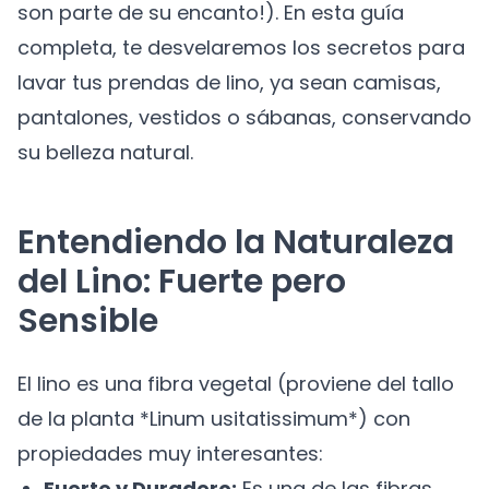
son parte de su encanto!). En esta guía
completa, te desvelaremos los secretos para
lavar tus prendas de lino, ya sean camisas,
pantalones, vestidos o sábanas, conservando
su belleza natural.
Entendiendo la Naturaleza
del Lino: Fuerte pero
Sensible
El lino es una fibra vegetal (proviene del tallo
de la planta *Linum usitatissimum*) con
propiedades muy interesantes:
Fuerte y Duradero:
Es una de las fibras