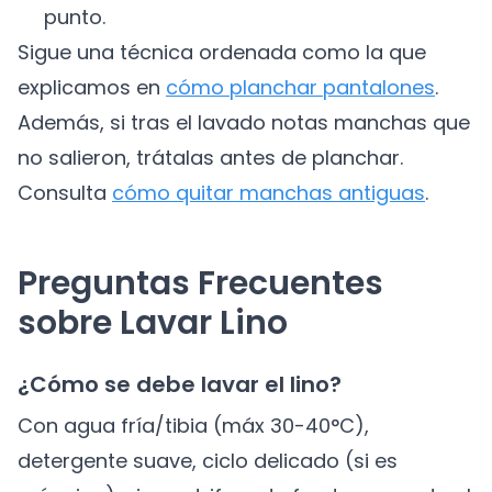
punto.
Sigue una técnica ordenada como la que
explicamos en
cómo planchar pantalones
.
Además, si tras el lavado notas manchas que
no salieron, trátalas antes de planchar.
Consulta
cómo quitar manchas antiguas
.
Preguntas Frecuentes
sobre Lavar Lino
¿Cómo se debe lavar el lino?
Con agua fría/tibia (máx 30-40°C),
detergente suave, ciclo delicado (si es