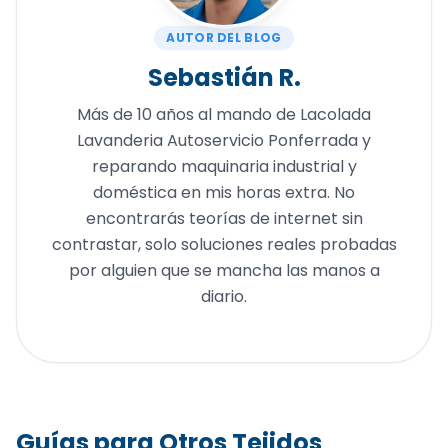
AUTOR DEL BLOG
Sebastián R.
Más de 10 años al mando de Lacolada
Lavanderia Autoservicio Ponferrada y
reparando maquinaria industrial y
doméstica en mis horas extra. No
encontrarás teorías de internet sin
contrastar, solo soluciones reales probadas
por alguien que se mancha las manos a
diario.
Guías para Otros Tejidos