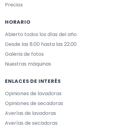
Precios
HORARIO
Abierto todos los días del año
Desde las 8:00 hasta las 22:00
Galeria de fotos
Nuestras máquinas
ENLACES DE INTERÉS
Opiniones de lavadoras
Opiniones de secadoras
Averías de lavadoras
Averías de secadoras