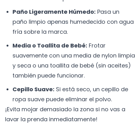
Paño Ligeramente Húmedo:
Pasa un
paño limpio apenas humedecido con agua
fría sobre la marca.
Media o Toallita de Bebé:
Frotar
suavemente con una media de nylon limpia
y seca o una toallita de bebé (sin aceites)
también puede funcionar.
Cepillo Suave:
Si está seco, un cepillo de
ropa suave puede eliminar el polvo.
¡Evita mojar demasiado la zona si no vas a
lavar la prenda inmediatamente!