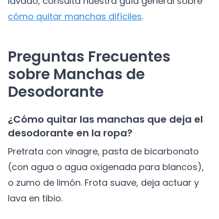
lavado, consulta nuestra guía general sobre
cómo quitar manchas difíciles
.
Preguntas Frecuentes
sobre Manchas de
Desodorante
¿Cómo quitar las manchas que deja el
desodorante en la ropa?
Pretrata con vinagre, pasta de bicarbonato
(con agua o agua oxigenada para blancos),
o zumo de limón. Frota suave, deja actuar y
lava en tibio.