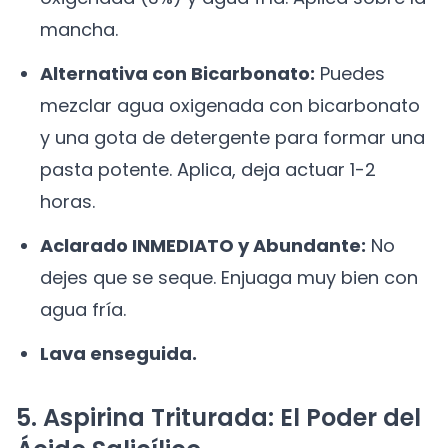
mancha.
Alternativa con Bicarbonato:
Puedes
mezclar agua oxigenada con bicarbonato
y una gota de detergente para formar una
pasta potente. Aplica, deja actuar 1-2
horas.
Aclarado INMEDIATO y Abundante:
No
dejes que se seque. Enjuaga muy bien con
agua fría.
Lava enseguida.
5. Aspirina Triturada: El Poder del