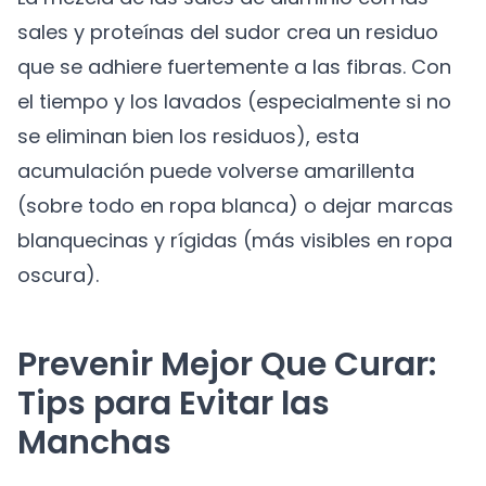
sales y proteínas del sudor crea un residuo
que se adhiere fuertemente a las fibras. Con
el tiempo y los lavados (especialmente si no
se eliminan bien los residuos), esta
acumulación puede volverse amarillenta
(sobre todo en ropa blanca) o dejar marcas
blanquecinas y rígidas (más visibles en ropa
oscura).
Prevenir Mejor Que Curar:
Tips para Evitar las
Manchas