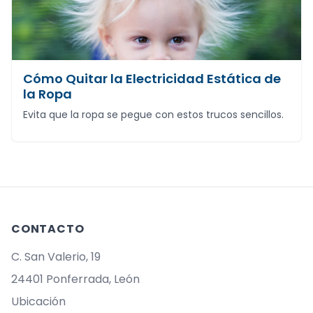
Cómo Quitar la Electricidad Estática de
la Ropa
Evita que la ropa se pegue con estos trucos sencillos.
CONTACTO
C. San Valerio, 19
24401 Ponferrada, León
Ubicación