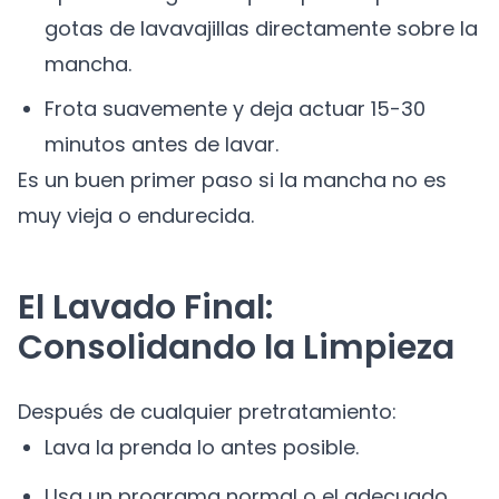
gotas de lavavajillas directamente sobre la
mancha.
Frota suavemente y deja actuar 15-30
minutos antes de lavar.
Es un buen primer paso si la mancha no es
muy vieja o endurecida.
El Lavado Final:
Consolidando la Limpieza
Después de cualquier pretratamiento:
Lava la prenda lo antes posible.
Usa un programa normal o el adecuado