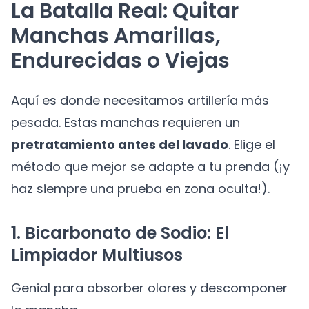
La Batalla Real: Quitar
Manchas Amarillas,
Endurecidas o Viejas
Aquí es donde necesitamos artillería más
pesada. Estas manchas requieren un
pretratamiento antes del lavado
. Elige el
método que mejor se adapte a tu prenda (¡y
haz siempre una prueba en zona oculta!).
1. Bicarbonato de Sodio: El
Limpiador Multiusos
Genial para absorber olores y descomponer