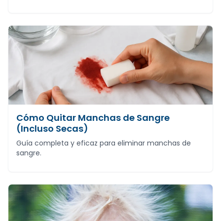
Cómo Quitar Manchas de Sangre
(Incluso Secas)
Guía completa y eficaz para eliminar manchas de
sangre.