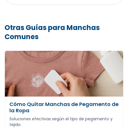
Otras Guías para Manchas
Comunes
Cómo Quitar Manchas de Pegamento de
la Ropa
Soluciones efectivas según el tipo de pegamento y
tejido.