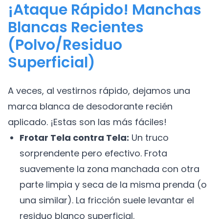
¡Ataque Rápido! Manchas
Blancas Recientes
(Polvo/Residuo
Superficial)
A veces, al vestirnos rápido, dejamos una
marca blanca de desodorante recién
aplicado. ¡Estas son las más fáciles!
Frotar Tela contra Tela:
Un truco
sorprendente pero efectivo. Frota
suavemente la zona manchada con otra
parte limpia y seca de la misma prenda (o
una similar). La fricción suele levantar el
residuo blanco superficial.