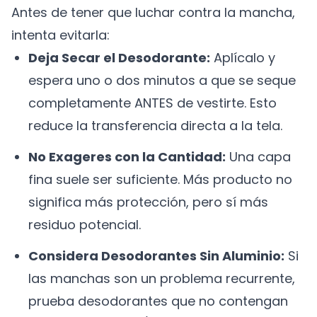
Antes de tener que luchar contra la mancha,
intenta evitarla:
Deja Secar el Desodorante:
Aplícalo y
espera uno o dos minutos a que se seque
completamente ANTES de vestirte. Esto
reduce la transferencia directa a la tela.
No Exageres con la Cantidad:
Una capa
fina suele ser suficiente. Más producto no
significa más protección, pero sí más
residuo potencial.
Considera Desodorantes Sin Aluminio:
Si
las manchas son un problema recurrente,
prueba desodorantes que no contengan