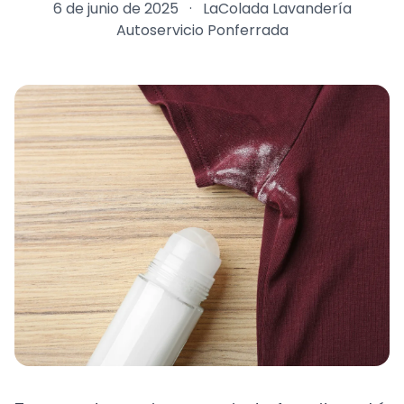
6 de junio de 2025
·
LaColada Lavandería
Autoservicio Ponferrada