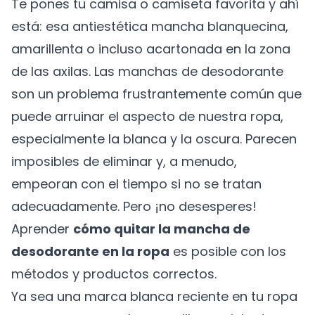
Te pones tu camisa o camiseta favorita y ahí
está: esa antiestética mancha blanquecina,
amarillenta o incluso acartonada en la zona
de las axilas. Las manchas de desodorante
son un problema frustrantemente común que
puede arruinar el aspecto de nuestra ropa,
especialmente la blanca y la oscura. Parecen
imposibles de eliminar y, a menudo,
empeoran con el tiempo si no se tratan
adecuadamente. Pero ¡no desesperes!
Aprender
cómo quitar la mancha de
desodorante en la ropa
es posible con los
métodos y productos correctos.
Ya sea una marca blanca reciente en tu ropa