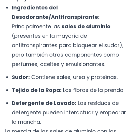
Ingredientes del
Desodorante/Antitranspirante:
Principalmente las
sales de aluminio
(presentes en la mayoría de
antitranspirantes para bloquear el sudor),
pero también otros componentes como
perfumes, aceites y emulsionantes.
Sudor:
Contiene sales, urea y proteínas.
Tejido de la Ropa:
Las fibras de la prenda.
Detergente de Lavado:
Los residuos de
detergente pueden interactuar y empeorar
la mancha.
La mezcla de las sales de aluminio con las