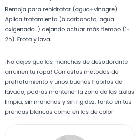
Remoja para rehidratar (agua+vinagre).
Aplica tratamiento (bicarbonato, agua
oxigenada...) dejando actuar más tiempo (1-
2h). Frota y lava.
¡No dejes que las manchas de desodorante
arruinen tu ropa! Con estos métodos de
pretratamiento y unos buenos hábitos de
lavado, podrás mantener la zona de las axilas
limpia, sin manchas y sin rigidez, tanto en tus
prendas blancas como en las de color.