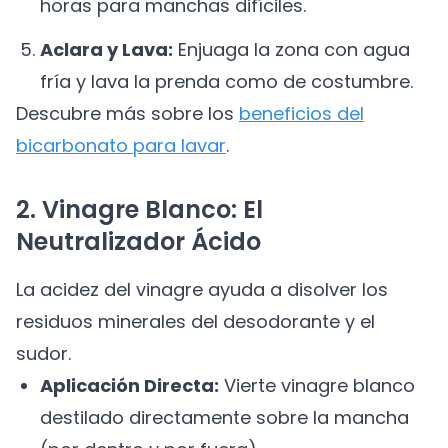
horas para manchas difíciles.
Aclara y Lava:
Enjuaga la zona con agua
fría y lava la prenda como de costumbre.
Descubre más sobre los
beneficios del
bicarbonato para lavar
.
2. Vinagre Blanco: El
Neutralizador Ácido
La acidez del vinagre ayuda a disolver los
residuos minerales del desodorante y el
sudor.
Aplicación Directa:
Vierte vinagre blanco
destilado directamente sobre la mancha