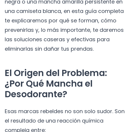
negra o una mancha amarilla persistente en
una camiseta blanca, en esta guía completa
te explicaremos por qué se forman, cómo
prevenirlas y, lo más importante, te daremos
las soluciones caseras y efectivas para
eliminarlas sin dañar tus prendas.
El Origen del Problema:
¿Por Qué Mancha el
Desodorante?
Esas marcas rebeldes no son solo sudor. Son
el resultado de una reacción química
compleja entre: