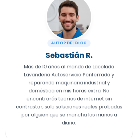
AUTOR DEL BLOG
Sebastián R.
Más de 10 años al mando de Lacolada
Lavanderia Autoservicio Ponferrada y
reparando maquinaria industrial y
doméstica en mis horas extra. No
encontrarás teorías de internet sin
contrastar, solo soluciones reales probadas
por alguien que se mancha las manos a
diario.