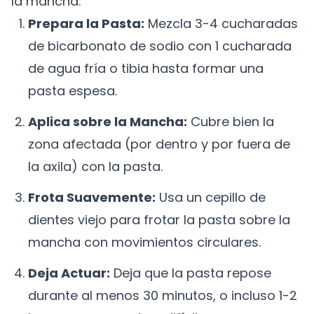
la mancha.
Prepara la Pasta:
Mezcla 3-4 cucharadas
de bicarbonato de sodio con 1 cucharada
de agua fría o tibia hasta formar una
pasta espesa.
Aplica sobre la Mancha:
Cubre bien la
zona afectada (por dentro y por fuera de
la axila) con la pasta.
Frota Suavemente:
Usa un cepillo de
dientes viejo para frotar la pasta sobre la
mancha con movimientos circulares.
Deja Actuar:
Deja que la pasta repose
durante al menos 30 minutos, o incluso 1-2