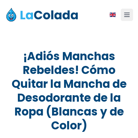
¡Adiós Manchas
Rebeldes! Cómo
Quitar la Mancha de
Desodorante de la
Ropa (Blancas y de
Color)