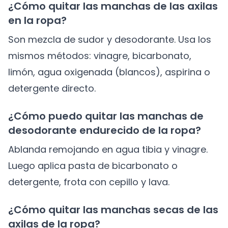
¿Cómo quitar las manchas de las axilas
en la ropa?
Son mezcla de sudor y desodorante. Usa los
mismos métodos: vinagre, bicarbonato,
limón, agua oxigenada (blancos), aspirina o
detergente directo.
¿Cómo puedo quitar las manchas de
desodorante endurecido de la ropa?
Ablanda remojando en agua tibia y vinagre.
Luego aplica pasta de bicarbonato o
detergente, frota con cepillo y lava.
¿Cómo quitar las manchas secas de las
axilas de la ropa?