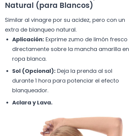
Natural (para Blancos)
Similar al vinagre por su acidez, pero con un
extra de blanqueo natural.
Aplicación:
Exprime zumo de limón fresco
directamente sobre la mancha amarilla en
ropa blanca.
Sol (Opcional):
Deja la prenda al sol
durante 1 hora para potenciar el efecto
blanqueador.
Aclara y Lava.