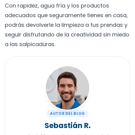
Con rapidez, agua fría y los productos
adecuados que seguramente tienes en casa,
podrás devolverle la limpieza a tus prendas y
seguir disfrutando de la creatividad sin miedo
a las salpicaduras.
AUTOR DEL BLOG
Sebastián R.