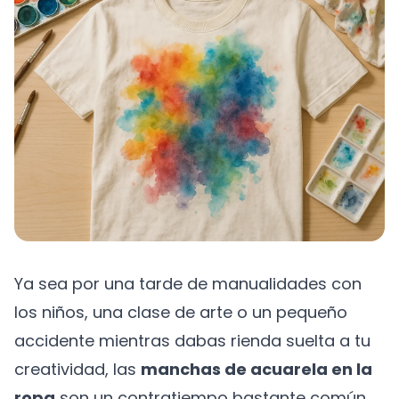
Ya sea por una tarde de manualidades con
los niños, una clase de arte o un pequeño
accidente mientras dabas rienda suelta a tu
creatividad, las
manchas de acuarela en la
ropa
son un contratiempo bastante común.