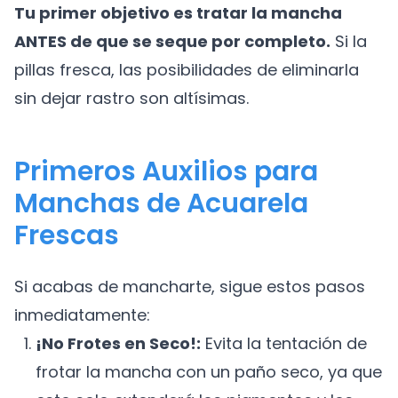
Tu primer objetivo es tratar la mancha
ANTES de que se seque por completo.
Si la
pillas fresca, las posibilidades de eliminarla
sin dejar rastro son altísimas.
Primeros Auxilios para
Manchas de Acuarela
Frescas
Si acabas de mancharte, sigue estos pasos
inmediatamente:
¡No Frotes en Seco!:
Evita la tentación de
frotar la mancha con un paño seco, ya que