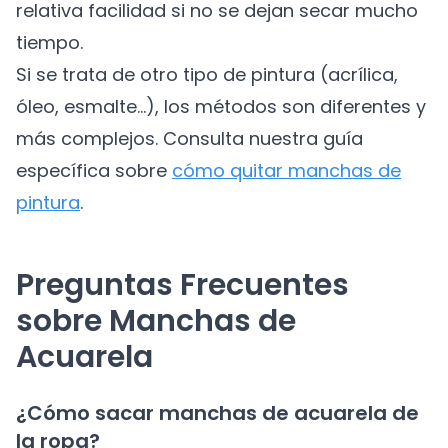
relativa facilidad si no se dejan secar mucho
tiempo.
Si se trata de otro tipo de pintura (acrílica,
óleo, esmalte...), los métodos son diferentes y
más complejos. Consulta nuestra guía
específica sobre
cómo quitar manchas de
pintura
.
Preguntas Frecuentes
sobre Manchas de
Acuarela
¿Cómo sacar manchas de acuarela de
la ropa?