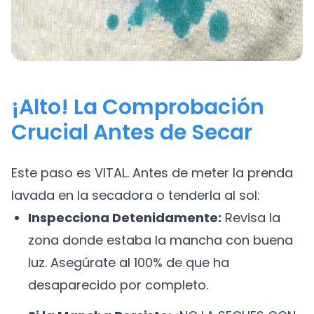
¡Alto! La Comprobación
Crucial Antes de Secar
Este paso es VITAL. Antes de meter la prenda
lavada en la secadora o tenderla al sol:
Inspecciona Detenidamente:
Revisa la
zona donde estaba la mancha con buena
luz. Asegúrate al 100% de que ha
desaparecido por completo.