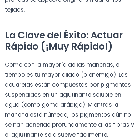
tejidos.
La Clave del Éxito: Actuar
Rápido (¡Muy Rápido!)
Como con la mayoría de las manchas, el
tiempo es tu mayor aliado (o enemigo). Las
acuarelas están compuestas por pigmentos
suspendidos en un aglutinante soluble en
agua (como goma arábiga). Mientras la
mancha está húmeda, los pigmentos aún no
se han adherido profundamente a las fibras y
el aglutinante se disuelve fácilmente.