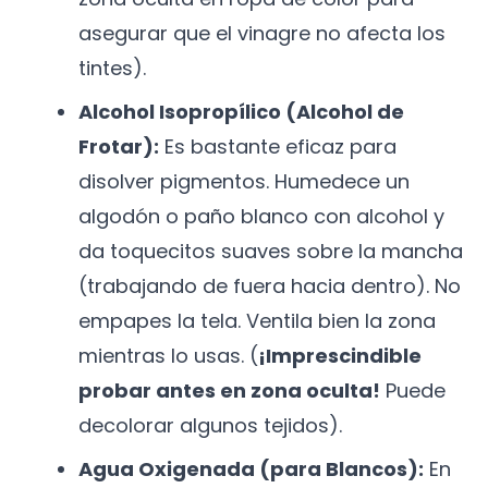
asegurar que el vinagre no afecta los
tintes).
Alcohol Isopropílico (Alcohol de
Frotar):
Es bastante eficaz para
disolver pigmentos. Humedece un
algodón o paño blanco con alcohol y
da toquecitos suaves sobre la mancha
(trabajando de fuera hacia dentro). No
empapes la tela. Ventila bien la zona
mientras lo usas. (
¡Imprescindible
probar antes en zona oculta!
Puede
decolorar algunos tejidos).
Agua Oxigenada (para Blancos):
En