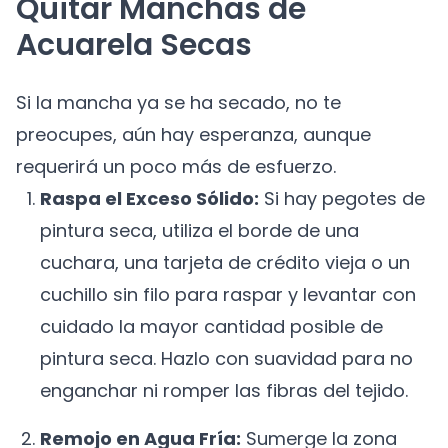
Quitar Manchas de
Acuarela Secas
Si la mancha ya se ha secado, no te
preocupes, aún hay esperanza, aunque
requerirá un poco más de esfuerzo.
Raspa el Exceso Sólido:
Si hay pegotes de
pintura seca, utiliza el borde de una
cuchara, una tarjeta de crédito vieja o un
cuchillo sin filo para raspar y levantar con
cuidado la mayor cantidad posible de
pintura seca. Hazlo con suavidad para no
enganchar ni romper las fibras del tejido.
Remojo en Agua Fría:
Sumerge la zona