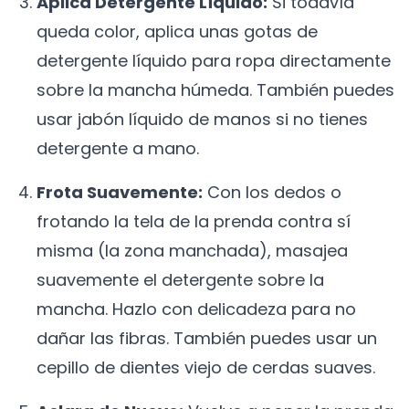
Aplica Detergente Líquido:
Si todavía
queda color, aplica unas gotas de
detergente líquido para ropa directamente
sobre la mancha húmeda. También puedes
usar jabón líquido de manos si no tienes
detergente a mano.
Frota Suavemente:
Con los dedos o
frotando la tela de la prenda contra sí
misma (la zona manchada), masajea
suavemente el detergente sobre la
mancha. Hazlo con delicadeza para no
dañar las fibras. También puedes usar un
cepillo de dientes viejo de cerdas suaves.