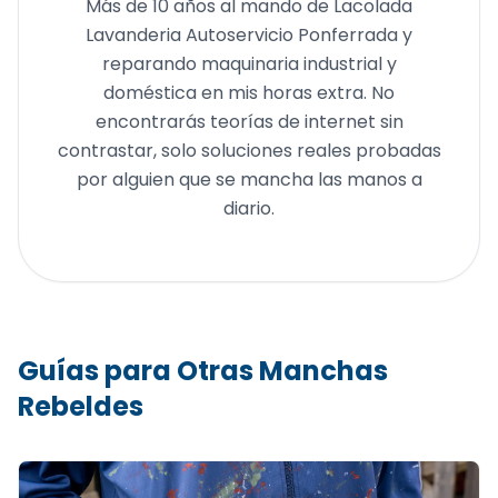
Más de 10 años al mando de Lacolada
Lavanderia Autoservicio Ponferrada y
reparando maquinaria industrial y
doméstica en mis horas extra. No
encontrarás teorías de internet sin
contrastar, solo soluciones reales probadas
por alguien que se mancha las manos a
diario.
Guías para Otras Manchas
Rebeldes