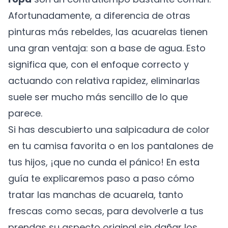
Afortunadamente, a diferencia de otras
pinturas más rebeldes, las acuarelas tienen
una gran ventaja: son a base de agua. Esto
significa que, con el enfoque correcto y
actuando con relativa rapidez, eliminarlas
suele ser mucho más sencillo de lo que
parece.
Si has descubierto una salpicadura de color
en tu camisa favorita o en los pantalones de
tus hijos, ¡que no cunda el pánico! En esta
guía te explicaremos paso a paso cómo
tratar las manchas de acuarela, tanto
frescas como secas, para devolverle a tus
prendas su aspecto original sin dañar los