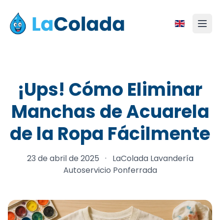
¡Ups! Cómo Eliminar
Manchas de Acuarela
de la Ropa Fácilmente
23 de abril de 2025
·
LaColada Lavandería
Autoservicio Ponferrada