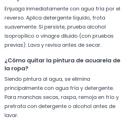
Enjuaga inmediatamente con agua fría por el
reverso. Aplica detergente líquido, frota
suavemente. Si persiste, prueba alcohol
isopropílico o vinagre diluido (con pruebas
previas). Lava y revisa antes de secar.
¿Cómo quitar la pintura de acuarela de
la ropa?
Siendo pintura al agua, se elimina
principalmente con agua fría y detergente.
Para manchas secas, raspa, remoja en frío y
pretrata con detergente o alcohol antes de
lavar.