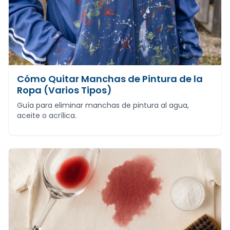
Cómo Quitar Manchas de Pintura de la
Ropa (Varios Tipos)
Guía para eliminar manchas de pintura al agua,
aceite o acrílica.