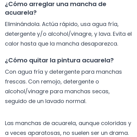
¿Cómo arreglar una mancha de
acuarela?
Eliminándola. Actúa rápido, usa agua fría,
detergente y/o alcohol/vinagre, y lava. Evita el
calor hasta que la mancha desaparezca.
¿Cómo quitar la pintura acuarela?
Con agua fría y detergente para manchas
frescas. Con remojo, detergente o
alcohol/vinagre para manchas secas,
seguido de un lavado normal.
Las manchas de acuarela, aunque coloridas y
a veces aparatosas, no suelen ser un drama.