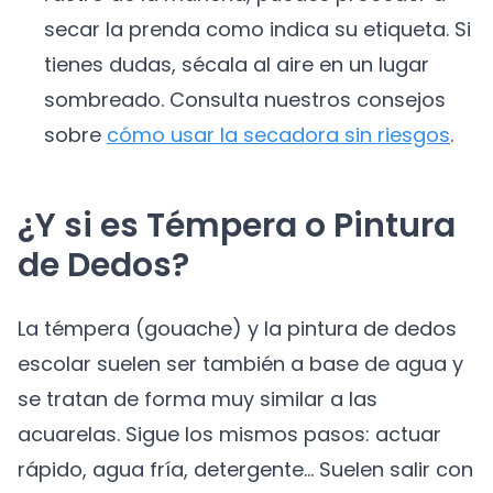
secar la prenda como indica su etiqueta. Si
tienes dudas, sécala al aire en un lugar
sombreado. Consulta nuestros consejos
sobre
cómo usar la secadora sin riesgos
.
¿Y si es Témpera o Pintura
de Dedos?
La témpera (gouache) y la pintura de dedos
escolar suelen ser también a base de agua y
se tratan de forma muy similar a las
acuarelas. Sigue los mismos pasos: actuar
rápido, agua fría, detergente... Suelen salir con