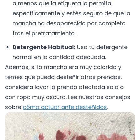
a menos que la etiqueta lo permita
específicamente y estés seguro de que la
mancha ha desaparecido por completo
tras el pretratamiento.
Detergente Habitual:
Usa tu detergente
normal en la cantidad adecuada.
Además, si la mancha era muy colorida y
temes que pueda desteñir otras prendas,
considera lavar la prenda afectada sola o
con ropa muy oscura. Lee nuestros consejos
sobre
cómo actuar ante desteñidos
.