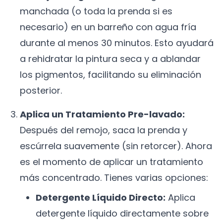
manchada (o toda la prenda si es
necesario) en un barreño con agua fría
durante al menos 30 minutos. Esto ayudará
a rehidratar la pintura seca y a ablandar
los pigmentos, facilitando su eliminación
posterior.
Aplica un Tratamiento Pre-lavado:
Después del remojo, saca la prenda y
escúrrela suavemente (sin retorcer). Ahora
es el momento de aplicar un tratamiento
más concentrado. Tienes varias opciones:
Detergente Líquido Directo:
Aplica
detergente líquido directamente sobre