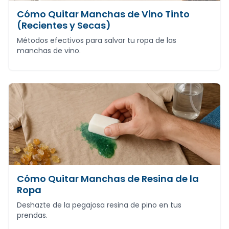
Cómo Quitar Manchas de Vino Tinto
(Recientes y Secas)
Métodos efectivos para salvar tu ropa de las
manchas de vino.
Cómo Quitar Manchas de Resina de la
Ropa
Deshazte de la pegajosa resina de pino en tus
prendas.