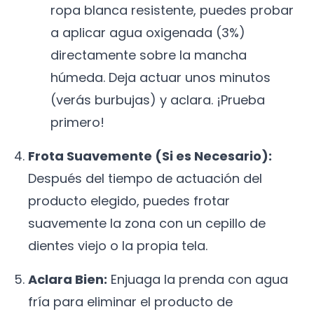
ropa blanca resistente, puedes probar
a aplicar agua oxigenada (3%)
directamente sobre la mancha
húmeda. Deja actuar unos minutos
(verás burbujas) y aclara. ¡Prueba
primero!
Frota Suavemente (Si es Necesario):
Después del tiempo de actuación del
producto elegido, puedes frotar
suavemente la zona con un cepillo de
dientes viejo o la propia tela.
Aclara Bien:
Enjuaga la prenda con agua
fría para eliminar el producto de