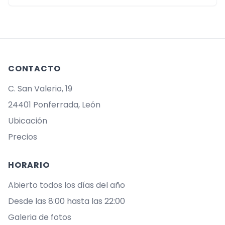
CONTACTO
C. San Valerio, 19
24401 Ponferrada, León
Ubicación
Precios
HORARIO
Abierto todos los días del año
Desde las 8:00 hasta las 22:00
Galeria de fotos