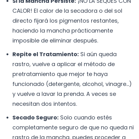
Si la Mancha Persiste:
¡NO LA SEQUES CON
CALOR! El calor de la secadora o del sol
directo fijará los pigmentos restantes,
haciendo la mancha prácticamente
imposible de eliminar después.
Repite el Tratamiento:
Si aún queda
rastro, vuelve a aplicar el método de
pretratamiento que mejor te haya
funcionado (detergente, alcohol, vinagre...)
y vuelve a lavar la prenda. A veces se
necesitan dos intentos.
Secado Seguro:
Solo cuando estés
completamente seguro de que no queda ni
rastro de la mancha, puedes proceder a