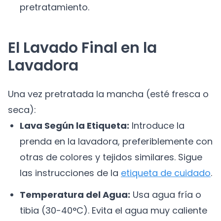
pretratamiento.
El Lavado Final en la
Lavadora
Una vez pretratada la mancha (esté fresca o
seca):
Lava Según la Etiqueta:
Introduce la
prenda en la lavadora, preferiblemente con
otras de colores y tejidos similares. Sigue
las instrucciones de la
etiqueta de cuidado
.
Temperatura del Agua:
Usa agua fría o
tibia (30-40°C). Evita el agua muy caliente