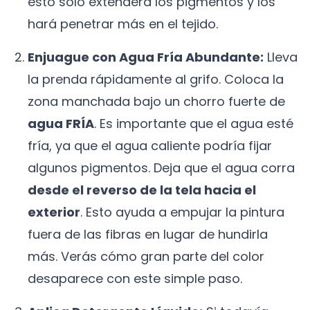
esto solo extenderá los pigmentos y los
hará penetrar más en el tejido.
Enjuague con Agua Fría Abundante:
Lleva
la prenda rápidamente al grifo. Coloca la
zona manchada bajo un chorro fuerte de
agua FRÍA
. Es importante que el agua esté
fría, ya que el agua caliente podría fijar
algunos pigmentos. Deja que el agua corra
desde el reverso de la tela hacia el
exterior
. Esto ayuda a empujar la pintura
fuera de las fibras en lugar de hundirla
más. Verás cómo gran parte del color
desaparece con este simple paso.