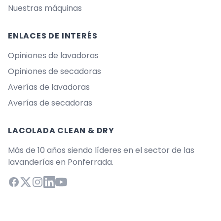
Nuestras máquinas
ENLACES DE INTERÉS
Opiniones de lavadoras
Opiniones de secadoras
Averías de lavadoras
Averías de secadoras
LACOLADA CLEAN & DRY
Más de 10 años siendo líderes en el sector de las
lavanderías en Ponferrada.
Facebook
X (Twitter)
Instagram
LinkedIn
YouTube