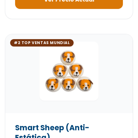
#2 TOP VENTAS MUNDIAL
Smart Sheep (Anti-
Estática)