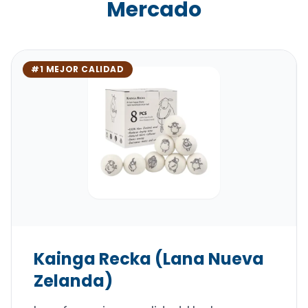
Mercado
#1 MEJOR CALIDAD
Kainga Recka (Lana Nueva
Zelanda)