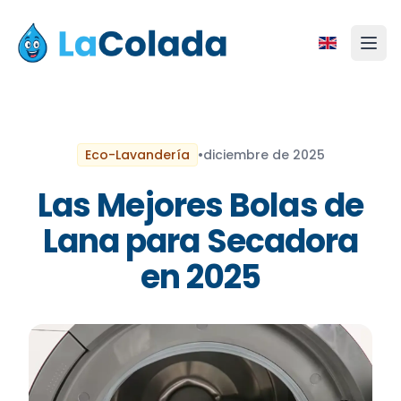
Eco-Lavandería
•
diciembre de 2025
Las Mejores Bolas de
Lana para Secadora
en 2025