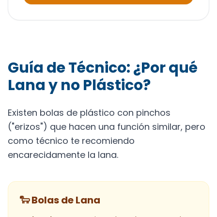
Guía de Técnico: ¿Por qué
Lana y no Plástico?
Existen bolas de plástico con pinchos
("erizos") que hacen una función similar, pero
como técnico te recomiendo
encarecidamente la lana.
🐑 Bolas de Lana