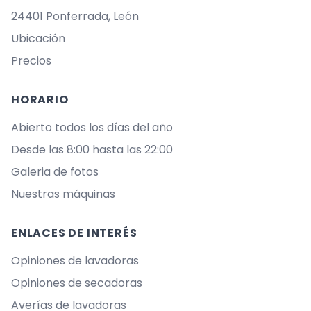
24401 Ponferrada, León
Ubicación
Precios
HORARIO
Abierto todos los días del año
Desde las 8:00 hasta las 22:00
Galeria de fotos
Nuestras máquinas
ENLACES DE INTERÉS
Opiniones de lavadoras
Opiniones de secadoras
Averías de lavadoras