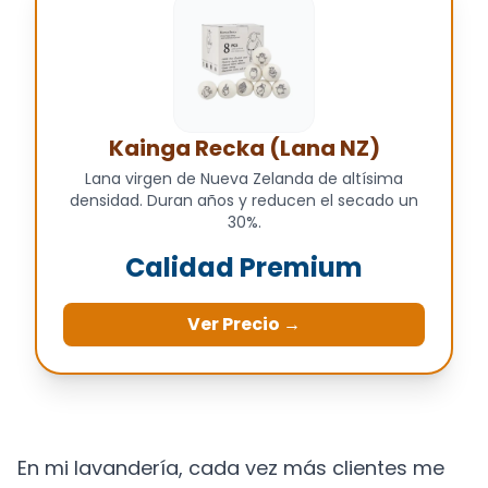
Kainga Recka (Lana NZ)
Lana virgen de Nueva Zelanda de altísima
densidad. Duran años y reducen el secado un
30%.
Calidad Premium
Ver Precio →
En mi lavandería, cada vez más clientes me