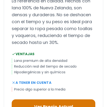
La referencia en calidad. Hechas con
lana 100% de Nueva Zelanda, son
densas y duraderas. No se deshacen
con el tiempo y su peso es ideal para
separar la ropa pesada como toallas
y vaqueros, reduciendo el tiempo de
secado hasta un 30%.
VENTAJAS
Lana premium de alta densidad
Reducción real del tiempo de secado
Hipoalergénicas y sin químicos
A TENER EN CUENTA
Precio algo superior a la media
Ver Precio Actual