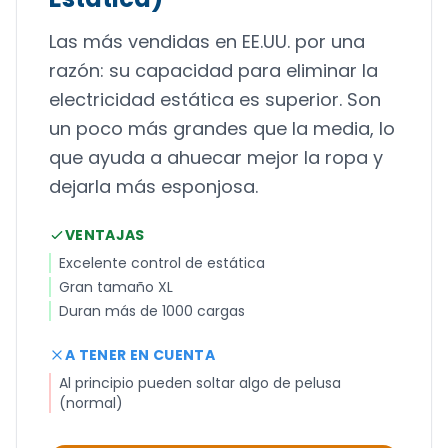
Las más vendidas en EE.UU. por una
razón: su capacidad para eliminar la
electricidad estática es superior. Son
un poco más grandes que la media, lo
que ayuda a ahuecar mejor la ropa y
dejarla más esponjosa.
VENTAJAS
Excelente control de estática
Gran tamaño XL
Duran más de 1000 cargas
A TENER EN CUENTA
Al principio pueden soltar algo de pelusa
(normal)