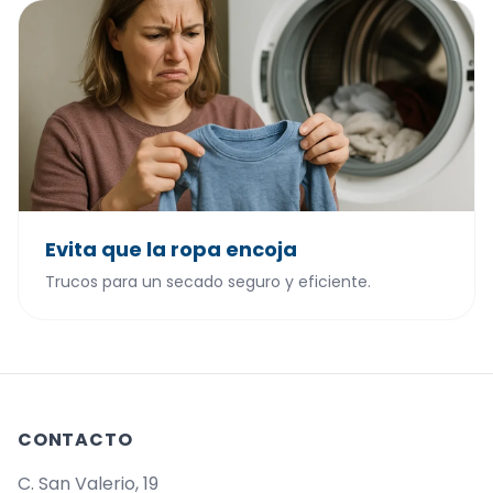
Evita que la ropa encoja
Trucos para un secado seguro y eficiente.
CONTACTO
C. San Valerio, 19