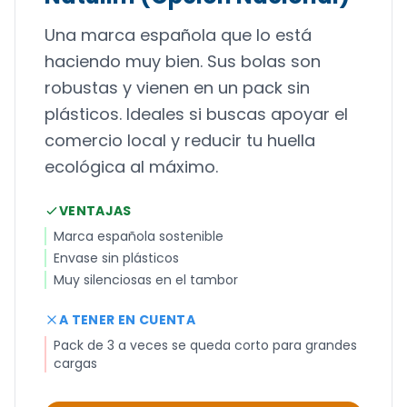
Una marca española que lo está
haciendo muy bien. Sus bolas son
robustas y vienen en un pack sin
plásticos. Ideales si buscas apoyar el
comercio local y reducir tu huella
ecológica al máximo.
VENTAJAS
Marca española sostenible
Envase sin plásticos
Muy silenciosas en el tambor
A TENER EN CUENTA
Pack de 3 a veces se queda corto para grandes
cargas