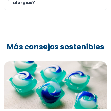
alergias?
Más consejos sostenibles