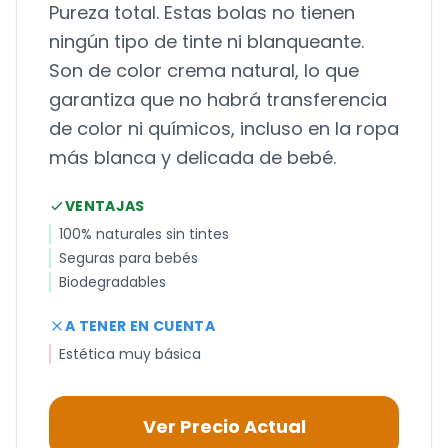
Pureza total. Estas bolas no tienen
ningún tipo de tinte ni blanqueante.
Son de color crema natural, lo que
garantiza que no habrá transferencia
de color ni químicos, incluso en la ropa
más blanca y delicada de bebé.
VENTAJAS
100% naturales sin tintes
Seguras para bebés
Biodegradables
A TENER EN CUENTA
Estética muy básica
Ver Precio Actual