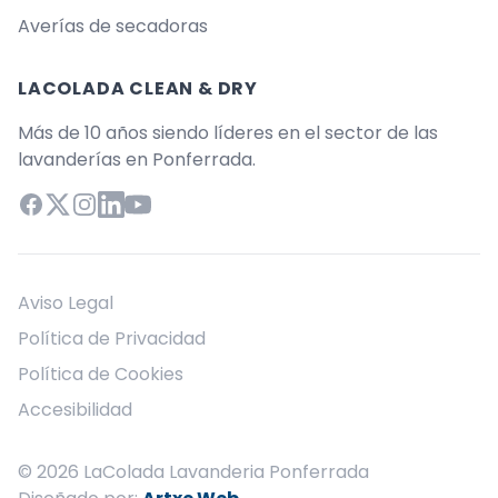
Averías de secadoras
LACOLADA CLEAN & DRY
Más de 10 años siendo líderes en el sector de las
lavanderías en Ponferrada.
Facebook
X (Twitter)
Instagram
LinkedIn
YouTube
Aviso Legal
Política de Privacidad
Política de Cookies
Accesibilidad
© 2026 LaColada Lavanderia Ponferrada