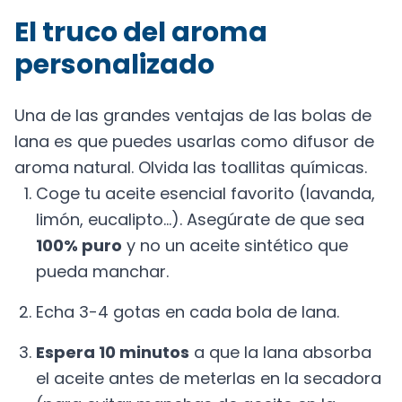
El truco del aroma
personalizado
Una de las grandes ventajas de las bolas de
lana es que puedes usarlas como difusor de
aroma natural. Olvida las toallitas químicas.
Coge tu aceite esencial favorito (lavanda,
limón, eucalipto...). Asegúrate de que sea
100% puro
y no un aceite sintético que
pueda manchar.
Echa 3-4 gotas en cada bola de lana.
Espera 10 minutos
a que la lana absorba
el aceite antes de meterlas en la secadora