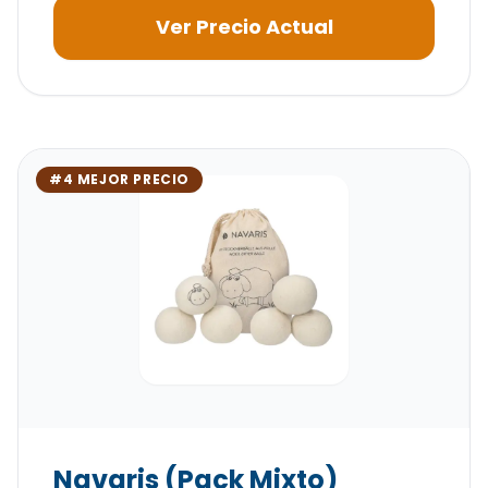
Ver Precio Actual
#4 MEJOR PRECIO
Navaris (Pack Mixto)