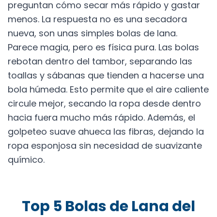
preguntan cómo secar más rápido y gastar
menos. La respuesta no es una secadora
nueva, son unas simples bolas de lana.
Parece magia, pero es física pura. Las bolas
rebotan dentro del tambor, separando las
toallas y sábanas que tienden a hacerse una
bola húmeda. Esto permite que el aire caliente
circule mejor, secando la ropa desde dentro
hacia fuera mucho más rápido. Además, el
golpeteo suave ahueca las fibras, dejando la
ropa esponjosa sin necesidad de suavizante
químico.
Top 5 Bolas de Lana del