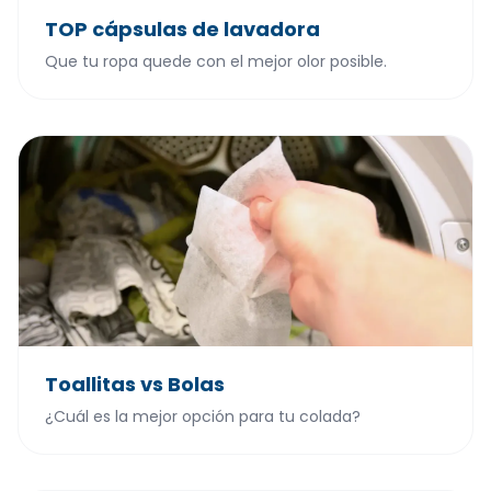
TOP cápsulas de lavadora
Que tu ropa quede con el mejor olor posible.
Toallitas vs Bolas
¿Cuál es la mejor opción para tu colada?