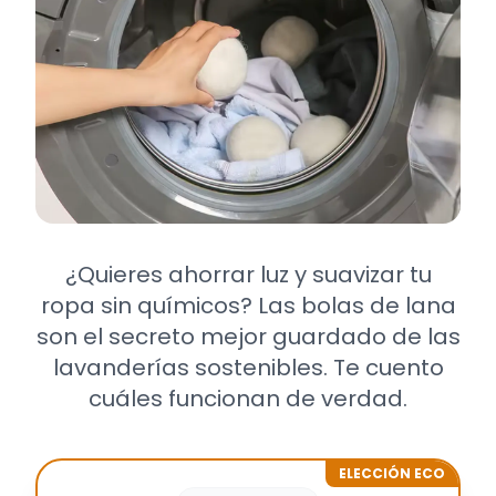
¿Quieres ahorrar luz y suavizar tu
ropa sin químicos? Las bolas de lana
son el secreto mejor guardado de las
lavanderías sostenibles. Te cuento
cuáles funcionan de verdad.
ELECCIÓN ECO