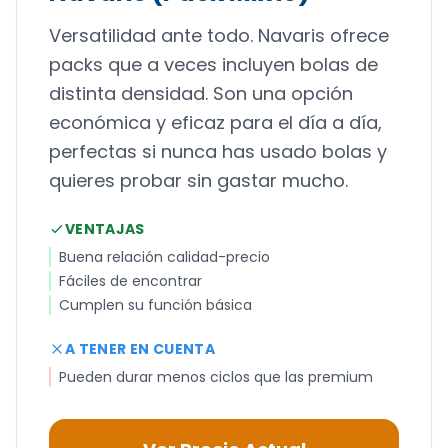
Versatilidad ante todo. Navaris ofrece
packs que a veces incluyen bolas de
distinta densidad. Son una opción
económica y eficaz para el día a día,
perfectas si nunca has usado bolas y
quieres probar sin gastar mucho.
VENTAJAS
Buena relación calidad-precio
Fáciles de encontrar
Cumplen su función básica
A TENER EN CUENTA
Pueden durar menos ciclos que las premium