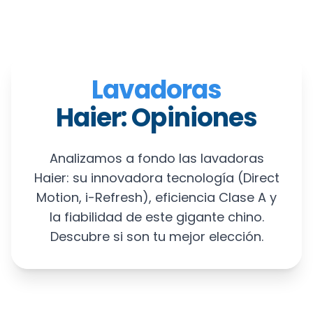
Lavadoras
Haier: Opiniones
Analizamos a fondo las lavadoras
Haier: su innovadora tecnología (Direct
Motion, i-Refresh), eficiencia Clase A y
la fiabilidad de este gigante chino.
Descubre si son tu mejor elección.