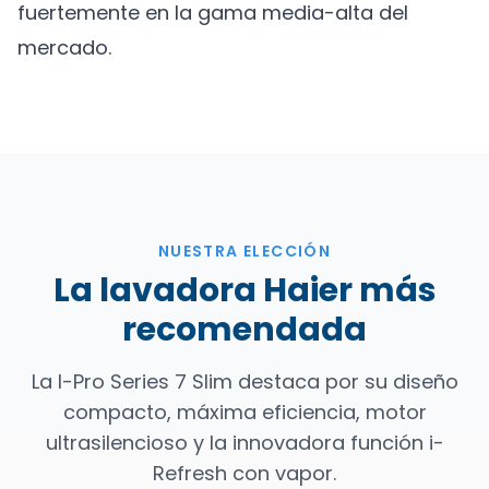
fuertemente en la gama media-alta del
mercado.
NUESTRA ELECCIÓN
La lavadora Haier más
recomendada
La I-Pro Series 7 Slim destaca por su diseño
compacto, máxima eficiencia, motor
ultrasilencioso y la innovadora función i-
Refresh con vapor.