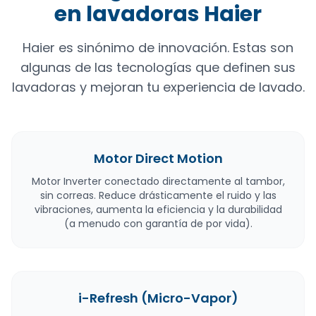
en lavadoras Haier
Haier es sinónimo de innovación. Estas son
algunas de las tecnologías que definen sus
lavadoras y mejoran tu experiencia de lavado.
Motor Direct Motion
Motor Inverter conectado directamente al tambor,
sin correas. Reduce drásticamente el ruido y las
vibraciones, aumenta la eficiencia y la durabilidad
(a menudo con garantía de por vida).
i-Refresh (Micro-Vapor)