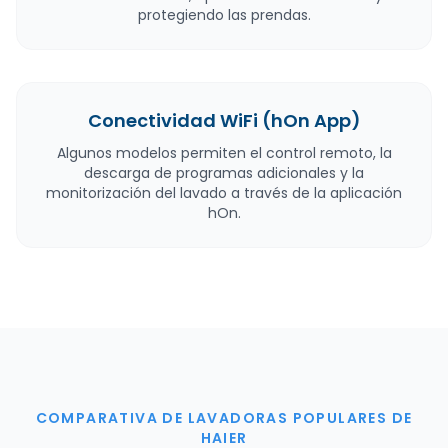
protegiendo las prendas.
Conectividad WiFi (hOn App)
Algunos modelos permiten el control remoto, la
descarga de programas adicionales y la
monitorización del lavado a través de la aplicación
hOn.
COMPARATIVA DE LAVADORAS POPULARES DE
HAIER