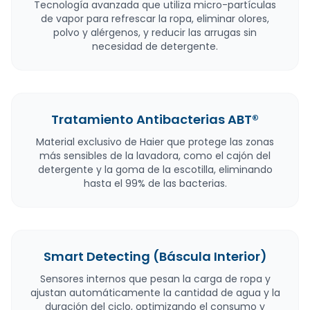
Tecnología avanzada que utiliza micro-partículas
de vapor para refrescar la ropa, eliminar olores,
polvo y alérgenos, y reducir las arrugas sin
necesidad de detergente.
Tratamiento Antibacterias ABT®
Material exclusivo de Haier que protege las zonas
más sensibles de la lavadora, como el cajón del
detergente y la goma de la escotilla, eliminando
hasta el 99% de las bacterias.
Smart Detecting (Báscula Interior)
Sensores internos que pesan la carga de ropa y
ajustan automáticamente la cantidad de agua y la
duración del ciclo, optimizando el consumo y