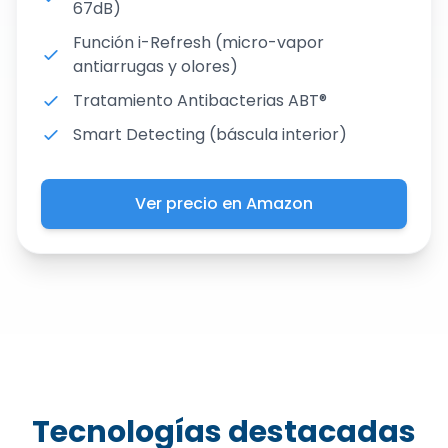
67dB)
Función i-Refresh (micro-vapor
antiarrugas y olores)
Tratamiento Antibacterias ABT®
Smart Detecting (báscula interior)
Ver precio en Amazon
Tecnologías destacadas