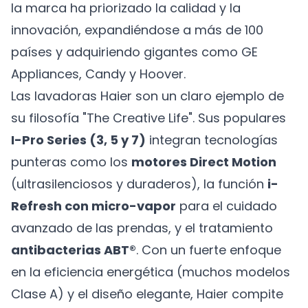
la marca ha priorizado la calidad y la
innovación, expandiéndose a más de 100
países y adquiriendo gigantes como GE
Appliances, Candy y Hoover.
Las lavadoras Haier son un claro ejemplo de
su filosofía "The Creative Life". Sus populares
I-Pro Series (3, 5 y 7)
integran tecnologías
punteras como los
motores Direct Motion
(ultrasilenciosos y duraderos), la función
i-
Refresh con micro-vapor
para el cuidado
avanzado de las prendas, y el tratamiento
antibacterias ABT®
. Con un fuerte enfoque
en la eficiencia energética (muchos modelos
Clase A) y el diseño elegante, Haier compite