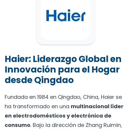
Haier: Liderazgo Global en
Innovación para el Hogar
desde Qingdao
Fundada en 1984 en Qingdao, China, Haier se
ha transformado en una
multinacional líder
en electrodomésticos y electrónica de
consumo
. Bajo la dirección de Zhang Ruimin,