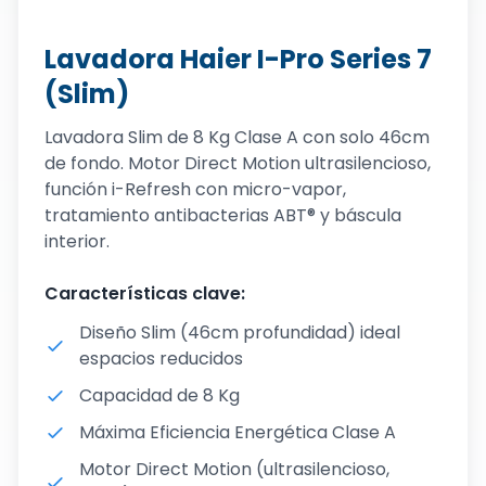
Lavadora Haier I-Pro Series 7
(Slim)
Lavadora Slim de 8 Kg Clase A con solo 46cm
de fondo. Motor Direct Motion ultrasilencioso,
función i-Refresh con micro-vapor,
tratamiento antibacterias ABT® y báscula
interior.
Características clave:
Diseño Slim (46cm profundidad) ideal
espacios reducidos
Capacidad de 8 Kg
Máxima Eficiencia Energética Clase A
Motor Direct Motion (ultrasilencioso,