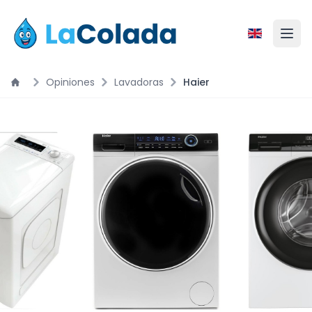
Opiniones
Lavadoras
Haier