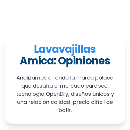
Lavavajillas
Amica: Opiniones
Analizamos a fondo la marca polaca
que desafía el mercado europeo:
tecnología OpenDry, diseños únicos y
una relación calidad-precio difícil de
batir.