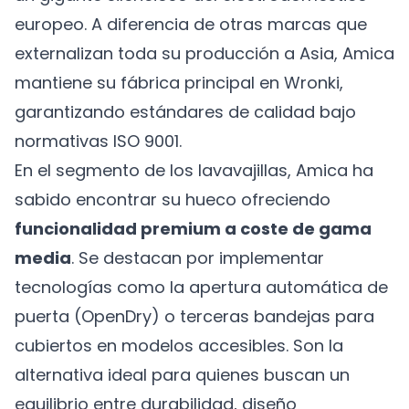
europeo. A diferencia de otras marcas que
externalizan toda su producción a Asia, Amica
mantiene su fábrica principal en Wronki,
garantizando estándares de calidad bajo
normativas ISO 9001.
En el segmento de los lavavajillas, Amica ha
sabido encontrar su hueco ofreciendo
funcionalidad premium a coste de gama
media
. Se destacan por implementar
tecnologías como la apertura automática de
puerta (OpenDry) o terceras bandejas para
cubiertos en modelos accesibles. Son la
alternativa ideal para quienes buscan un
equilibrio entre durabilidad, diseño