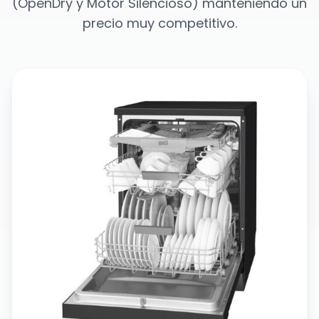
(OpenDry y Motor Silencioso) manteniendo un
precio muy competitivo.