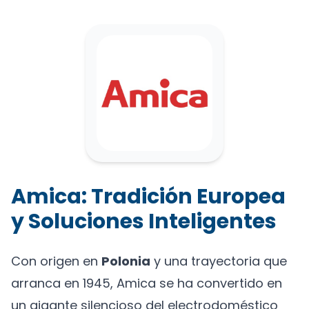
Amica: Tradición Europea
y Soluciones Inteligentes
Con origen en
Polonia
y una trayectoria que
arranca en 1945, Amica se ha convertido en
un gigante silencioso del electrodoméstico