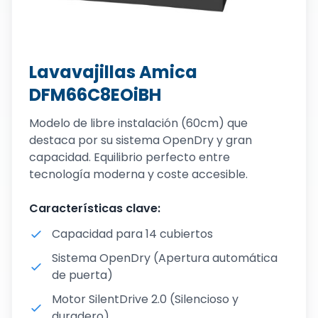
Lavavajillas Amica
DFM66C8EOiBH
Modelo de libre instalación (60cm) que
destaca por su sistema OpenDry y gran
capacidad. Equilibrio perfecto entre
tecnología moderna y coste accesible.
Características clave:
Capacidad para 14 cubiertos
Sistema OpenDry (Apertura automática
de puerta)
Motor SilentDrive 2.0 (Silencioso y
duradero)