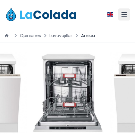
Opiniones
Lavavajillas
Amica