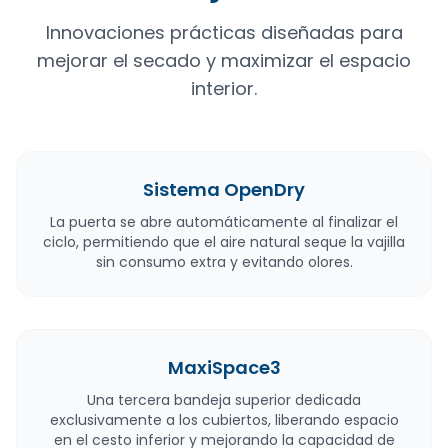
Innovaciones prácticas diseñadas para
mejorar el secado y maximizar el espacio
interior.
Sistema OpenDry
La puerta se abre automáticamente al finalizar el
ciclo, permitiendo que el aire natural seque la vajilla
sin consumo extra y evitando olores.
MaxiSpace3
Una tercera bandeja superior dedicada
exclusivamente a los cubiertos, liberando espacio
en el cesto inferior y mejorando la capacidad de