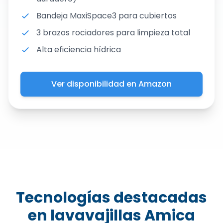
Bandeja MaxiSpace3 para cubiertos
3 brazos rociadores para limpieza total
Alta eficiencia hídrica
Ver disponibilidad en Amazon
Tecnologías destacadas
en lavavajillas Amica