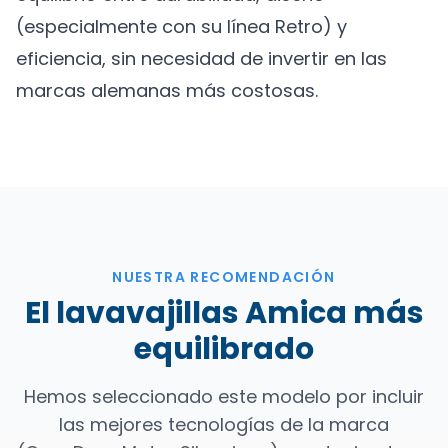
(especialmente con su línea Retro) y
eficiencia, sin necesidad de invertir en las
marcas alemanas más costosas.
NUESTRA RECOMENDACIÓN
El lavavajillas Amica más
equilibrado
Hemos seleccionado este modelo por incluir
las mejores tecnologías de la marca