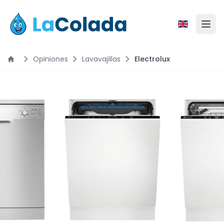
Opiniones
Lavavajillas
Electrolux