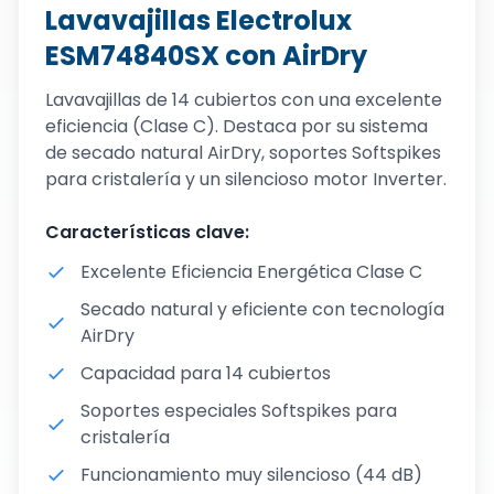
Lavavajillas Electrolux
ESM74840SX con AirDry
Lavavajillas de 14 cubiertos con una excelente
eficiencia (Clase C). Destaca por su sistema
de secado natural AirDry, soportes Softspikes
para cristalería y un silencioso motor Inverter.
Características clave:
Excelente Eficiencia Energética Clase C
Secado natural y eficiente con tecnología
AirDry
Capacidad para 14 cubiertos
Soportes especiales Softspikes para
cristalería
Funcionamiento muy silencioso (44 dB)