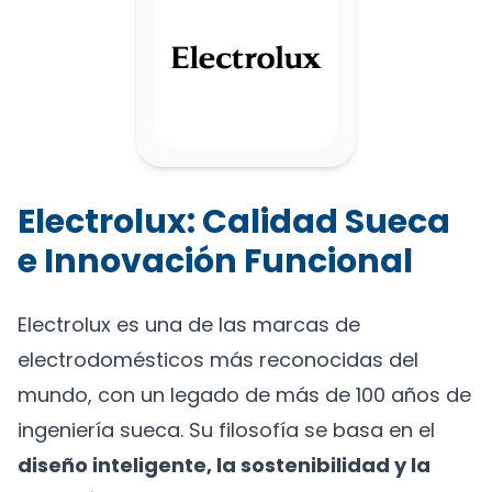
Electrolux: Calidad Sueca
e Innovación Funcional
Electrolux es una de las marcas de
electrodomésticos más reconocidas del
mundo, con un legado de más de 100 años de
ingeniería sueca. Su filosofía se basa en el
diseño inteligente, la sostenibilidad y la