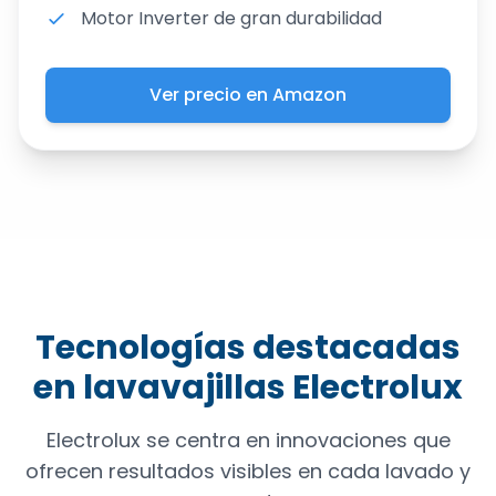
Motor Inverter de gran durabilidad
Ver precio en Amazon
Tecnologías destacadas
en lavavajillas Electrolux
Electrolux se centra en innovaciones que
ofrecen resultados visibles en cada lavado y