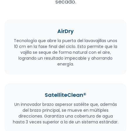
secado.
AirDry
Tecnología que abre la puerta del lavavajillas unos
10 cm en la fase final del ciclo. Esto permite que la
vajilla se seque de forma natural con el aire,
logrando un resultado impecable y ahorrando
energía.
SatelliteClean®
Un innovador brazo aspersor satélite que, además
del brazo principal, se mueve en múltiples
direcciones. Garantiza una cobertura de agua
hasta 3 veces superior a la de un sistema estándar.