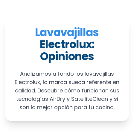
Lavavajillas
Electrolux:
Opiniones
Analizamos a fondo los lavavajillas
Electrolux, la marca sueca referente en
calidad. Descubre cómo funcionan sus
tecnologías AirDry y SatelliteClean y si
son la mejor opción para tu cocina.