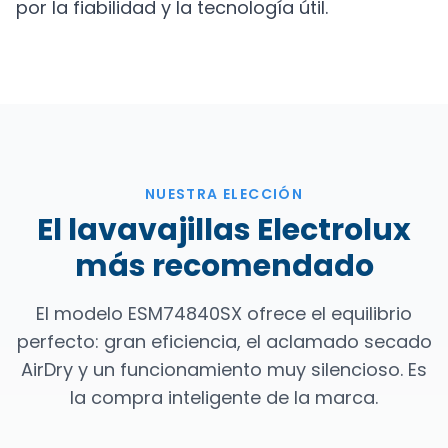
por la fiabilidad y la tecnología útil.
NUESTRA ELECCIÓN
El lavavajillas Electrolux
más recomendado
El modelo ESM74840SX ofrece el equilibrio
perfecto: gran eficiencia, el aclamado secado
AirDry y un funcionamiento muy silencioso. Es
la compra inteligente de la marca.