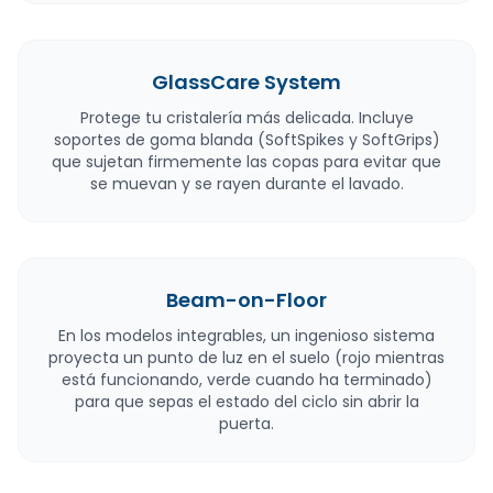
GlassCare System
Protege tu cristalería más delicada. Incluye
soportes de goma blanda (SoftSpikes y SoftGrips)
que sujetan firmemente las copas para evitar que
se muevan y se rayen durante el lavado.
Beam-on-Floor
En los modelos integrables, un ingenioso sistema
proyecta un punto de luz en el suelo (rojo mientras
está funcionando, verde cuando ha terminado)
para que sepas el estado del ciclo sin abrir la
puerta.