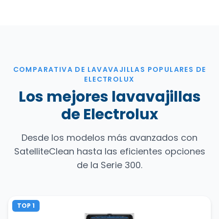
COMPARATIVA DE LAVAVAJILLAS POPULARES DE
ELECTROLUX
Los mejores lavavajillas
de Electrolux
Desde los modelos más avanzados con
SatelliteClean hasta las eficientes opciones
de la Serie 300.
TOP 1