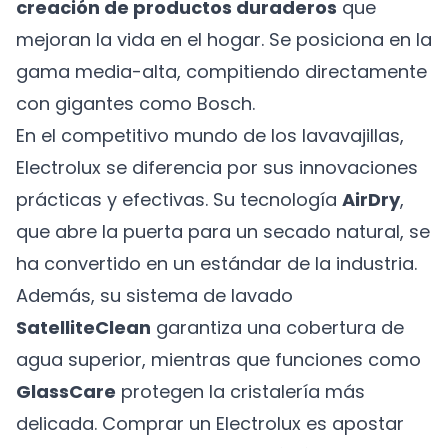
creación de productos duraderos
que
mejoran la vida en el hogar. Se posiciona en la
gama media-alta, compitiendo directamente
con gigantes como Bosch.
En el competitivo mundo de los lavavajillas,
Electrolux se diferencia por sus innovaciones
prácticas y efectivas. Su tecnología
AirDry
,
que abre la puerta para un secado natural, se
ha convertido en un estándar de la industria.
Además, su sistema de lavado
SatelliteClean
garantiza una cobertura de
agua superior, mientras que funciones como
GlassCare
protegen la cristalería más
delicada. Comprar un Electrolux es apostar