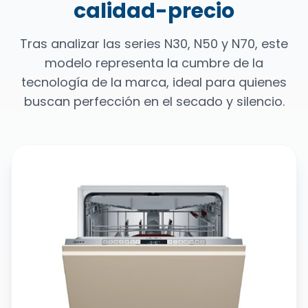
calidad-precio
Tras analizar las series N30, N50 y N70, este
modelo representa la cumbre de la
tecnología de la marca, ideal para quienes
buscan perfección en el secado y silencio.
Serie N70