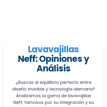
Lavavajillas
Neff: Opiniones y
Análisis
¿Buscas el equilibrio perfecto entre
diseño invisible y tecnología alemana?
Analizamos la gama de lavavajillas
Neff, famosos por su integración y su