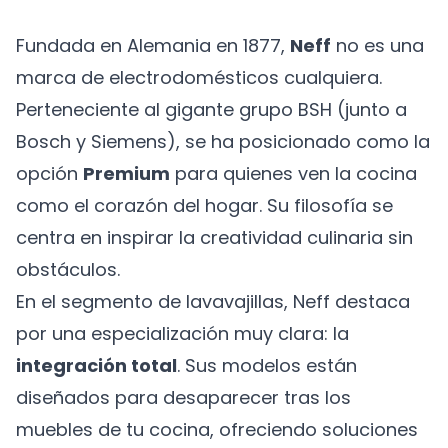
Fundada en Alemania en 1877,
Neff
no es una
marca de electrodomésticos cualquiera.
Perteneciente al gigante grupo BSH (junto a
Bosch y Siemens), se ha posicionado como la
opción
Premium
para quienes ven la cocina
como el corazón del hogar. Su filosofía se
centra en inspirar la creatividad culinaria sin
obstáculos.
En el segmento de lavavajillas, Neff destaca
por una especialización muy clara: la
integración total
. Sus modelos están
diseñados para desaparecer tras los
muebles de tu cocina, ofreciendo soluciones