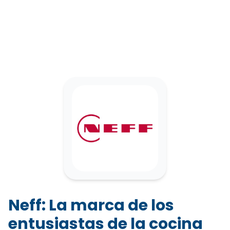
Neff: La marca de los
entusiastas de la cocina