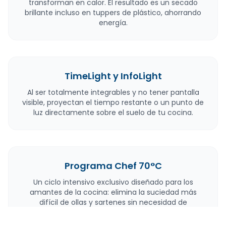
transforman en calor. El resultado es un secado
brillante incluso en tuppers de plástico, ahorrando
energía.
TimeLight y InfoLight
Al ser totalmente integrables y no tener pantalla
visible, proyectan el tiempo restante o un punto de
luz directamente sobre el suelo de tu cocina.
Programa Chef 70°C
Un ciclo intensivo exclusivo diseñado para los
amantes de la cocina: elimina la suciedad más
difícil de ollas y sartenes sin necesidad de
prelavado manual.