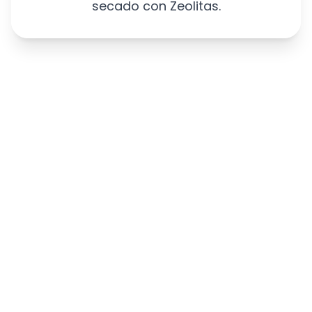
secado con Zeolitas.