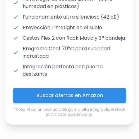
humedad en plásticos)
Funcionamiento ultra silencioso (42 dB)
Proyección TimeLight en el suelo
Cestas Flex 2 con Rack Matic y 3ª bandeja
Programa Chef 70°C para suciedad
incrustada
Integración perfecta con puerta
deslizante
Buscar ofertas en Amazon
*Nota: Al ser un producto de gama alta integrable, el stock
en Amazon puede variar.