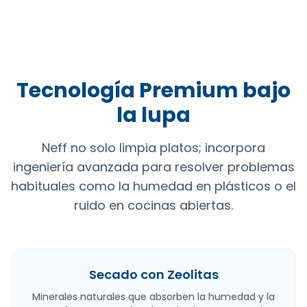
Tecnología Premium bajo
la lupa
Neff no solo limpia platos; incorpora
ingeniería avanzada para resolver problemas
habituales como la humedad en plásticos o el
ruido en cocinas abiertas.
Secado con Zeolitas
Minerales naturales que absorben la humedad y la