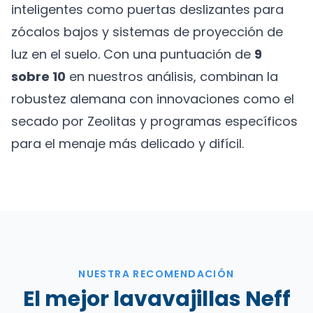
inteligentes como puertas deslizantes para
zócalos bajos y sistemas de proyección de
luz en el suelo. Con una puntuación de
9
sobre 10
en nuestros análisis, combinan la
robustez alemana con innovaciones como el
secado por Zeolitas y programas específicos
para el menaje más delicado y difícil.
NUESTRA RECOMENDACIÓN
El mejor lavavajillas Neff