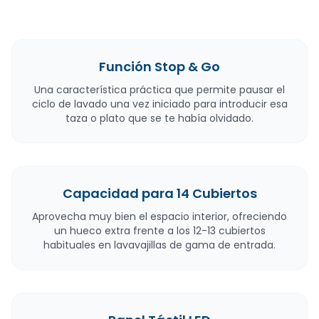
Función Stop & Go
Una característica práctica que permite pausar el
ciclo de lavado una vez iniciado para introducir esa
taza o plato que se te había olvidado.
Capacidad para 14 Cubiertos
Aprovecha muy bien el espacio interior, ofreciendo
un hueco extra frente a los 12-13 cubiertos
habituales en lavavajillas de gama de entrada.