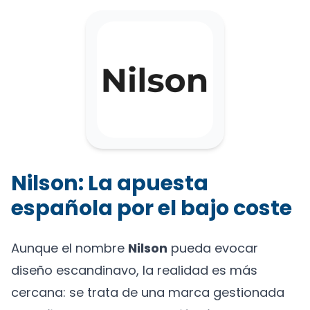
Nilson: La apuesta
española por el bajo coste
Aunque el nombre
Nilson
pueda evocar
diseño escandinavo, la realidad es más
cercana: se trata de una marca gestionada