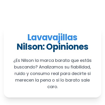
Lavavajillas
Nilson: Opiniones
¿Es Nilson la marca barata que estás
buscando? Analizamos su fiabilidad,
ruido y consumo real para decirte si
merecen la pena o si lo barato sale
caro.