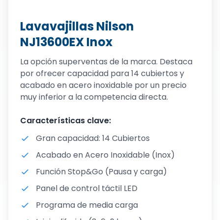
Lavavajillas Nilson
NJ13600EX Inox
La opción superventas de la marca. Destaca
por ofrecer capacidad para 14 cubiertos y
acabado en acero inoxidable por un precio
muy inferior a la competencia directa.
Características clave:
Gran capacidad: 14 Cubiertos
Acabado en Acero Inoxidable (Inox)
Función Stop&Go (Pausa y carga)
Panel de control táctil LED
Programa de media carga