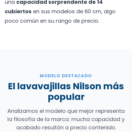
una
capacidad sorprendente de 14
cubiertos
en sus modelos de 60 cm, algo
poco común en su rango de precio.
MODELO DESTACADO
El lavavajillas Nilson más
popular
Analizamos el modelo que mejor representa
la filosofía de la marca: mucha capacidad y
acabado resultón a precio contenido.