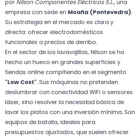
por
Nilson Componentes Eléctricos S.L.
, una
empresa con sede en
Moaña (Pontevedra)
.
Su estrategia en el mercado es clara y
directa: ofrecer electrodomésticos
funcionales a precios de derribo.
En el sector de los lavavajillas, Nilson se ha
hecho un hueco en grandes superficies y
tiendas online compitiendo en el segmento
"Low Cost"
. Sus máquinas no pretenden
deslumbrar con conectividad WiFi o sensores
láser, sino resolver la necesidad básica de
lavar los platos con una inversión mínima. Son
equipos de batalla, ideales para
presupuestos ajustados, que suelen ofrecer