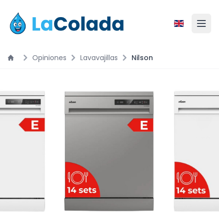
Opiniones
Lavavajillas
Nilson