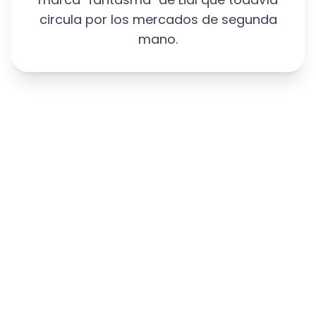
circula por los mercados de segunda
mano.