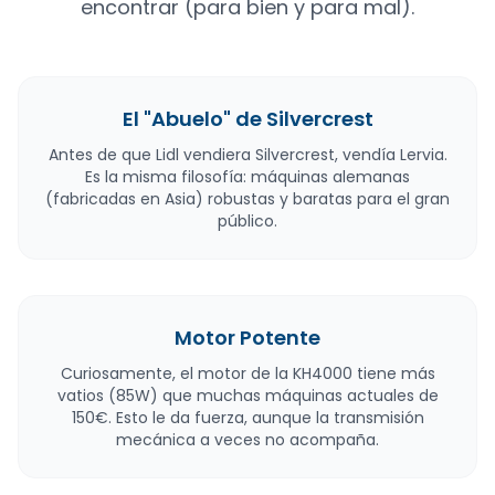
encontrar (para bien y para mal).
El "Abuelo" de Silvercrest
Antes de que Lidl vendiera Silvercrest, vendía Lervia.
Es la misma filosofía: máquinas alemanas
(fabricadas en Asia) robustas y baratas para el gran
público.
Motor Potente
Curiosamente, el motor de la KH4000 tiene más
vatios (85W) que muchas máquinas actuales de
150€. Esto le da fuerza, aunque la transmisión
mecánica a veces no acompaña.