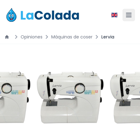
Opiniones
Máquinas de coser
Lervia