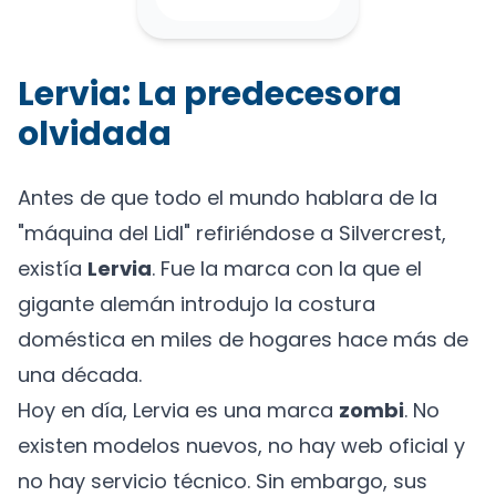
Lervia: La predecesora
olvidada
Antes de que todo el mundo hablara de la
"máquina del Lidl" refiriéndose a Silvercrest,
existía
Lervia
. Fue la marca con la que el
gigante alemán introdujo la costura
doméstica en miles de hogares hace más de
una década.
Hoy en día, Lervia es una marca
zombi
. No
existen modelos nuevos, no hay web oficial y
no hay servicio técnico. Sin embargo, sus