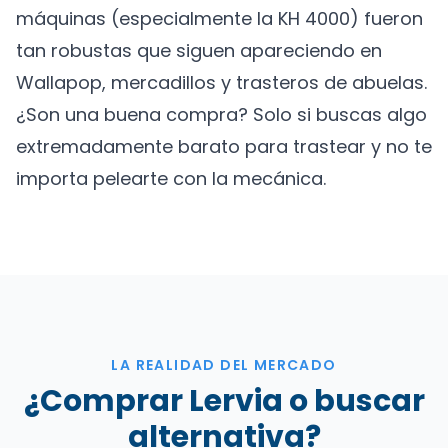
máquinas (especialmente la KH 4000) fueron
tan robustas que siguen apareciendo en
Wallapop, mercadillos y trasteros de abuelas.
¿Son una buena compra? Solo si buscas algo
extremadamente barato para trastear y no te
importa pelearte con la mecánica.
LA REALIDAD DEL MERCADO
¿Comprar Lervia o buscar
alternativa?