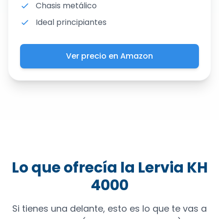
Chasis metálico
Ideal principiantes
Ver precio en Amazon
Lo que ofrecía la Lervia KH
4000
Si tienes una delante, esto es lo que te vas a