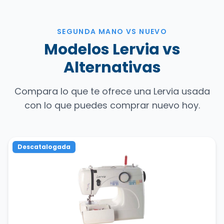
SEGUNDA MANO VS NUEVO
Modelos Lervia vs
Alternativas
Compara lo que te ofrece una Lervia usada
con lo que puedes comprar nuevo hoy.
Descatalogada