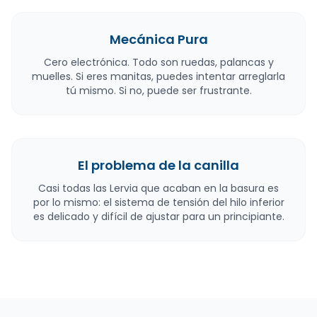
Mecánica Pura
Cero electrónica. Todo son ruedas, palancas y
muelles. Si eres manitas, puedes intentar arreglarla
tú mismo. Si no, puede ser frustrante.
El problema de la canilla
Casi todas las Lervia que acaban en la basura es
por lo mismo: el sistema de tensión del hilo inferior
es delicado y difícil de ajustar para un principiante.