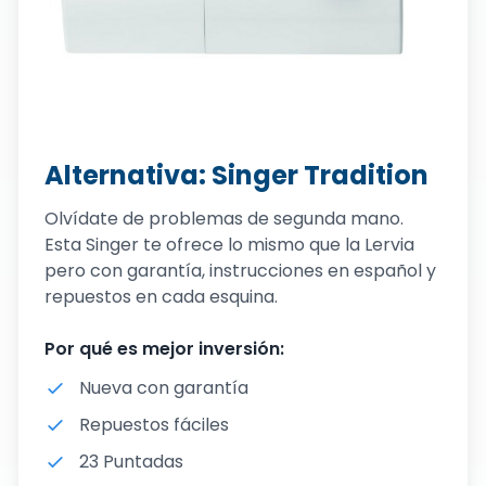
Alternativa: Singer Tradition
Olvídate de problemas de segunda mano.
Esta Singer te ofrece lo mismo que la Lervia
pero con garantía, instrucciones en español y
repuestos en cada esquina.
Por qué es mejor inversión:
Nueva con garantía
Repuestos fáciles
23 Puntadas