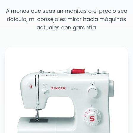
A menos que seas un manitas o el precio sea
ridículo, mi consejo es mirar hacia máquinas
actuales con garantía.