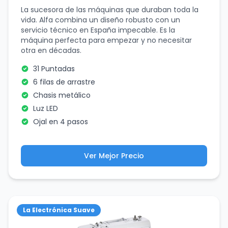
La sucesora de las máquinas que duraban toda la
vida. Alfa combina un diseño robusto con un
servicio técnico en España impecable. Es la
máquina perfecta para empezar y no necesitar
otra en décadas.
31 Puntadas
6 filas de arrastre
Chasis metálico
Luz LED
Ojal en 4 pasos
Ver Mejor Precio
La Electrónica Suave