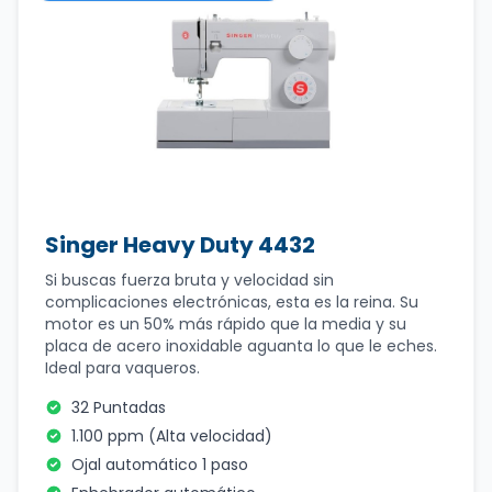
Singer Heavy Duty 4432
Si buscas fuerza bruta y velocidad sin
complicaciones electrónicas, esta es la reina. Su
motor es un 50% más rápido que la media y su
placa de acero inoxidable aguanta lo que le eches.
Ideal para vaqueros.
32 Puntadas
1.100 ppm (Alta velocidad)
Ojal automático 1 paso