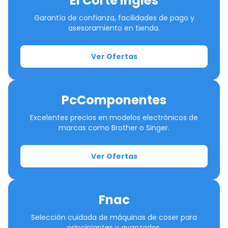
El Corte Inglés
Garantía de confianza, facilidades de pago y
asesoramiento en tienda.
Ver Ofertas
PcComponentes
Excelentes precios en modelos electrónicos de
marcas como Brother o Singer.
Ver Ofertas
Fnac
Selección cuidada de máquinas de coser para
principiantes y avanzados.