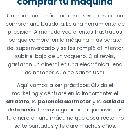
comprar tu máquina
Comprar una máquina de coser no es como
comprar una batidora. Es una herramienta de
precisión. A menudo veo clientes frustrados
porque compraron la máquina más barata
del supermercado y se les rompió al intentar
subir el bajo de un vaquero. O al revés,
gastaron un dineral en una electrónica llena
de botones que no saben usar.
Aquí vamos a ser prácticos. Olvida el
marketing y céntrate en lo importante: el
arrastre
, la
potencia del motor
y la
calidad
del chasis
. Te voy a guiar para que inviertas
tu dinero en una máquina que cosa recto, no
salte puntadas y te dure muchos años.