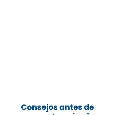
Consejos antes de