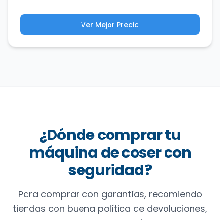
Ver Mejor Precio
¿Dónde comprar tu
máquina de coser con
seguridad?
Para comprar con garantías, recomiendo
tiendas con buena política de devoluciones,