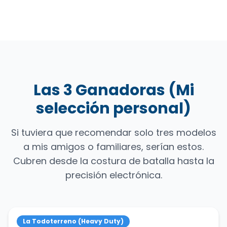
Las 3 Ganadoras (Mi
selección personal)
Si tuviera que recomendar solo tres modelos
a mis amigos o familiares, serían estos.
Cubren desde la costura de batalla hasta la
precisión electrónica.
La Todoterreno (Heavy Duty)