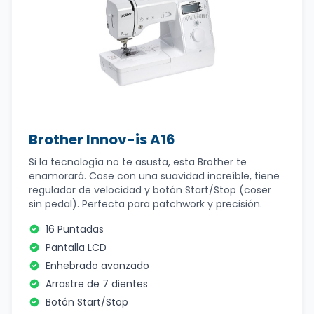
Brother Innov-is A16
Si la tecnología no te asusta, esta Brother te
enamorará. Cose con una suavidad increíble, tiene
regulador de velocidad y botón Start/Stop (coser
sin pedal). Perfecta para patchwork y precisión.
16 Puntadas
Pantalla LCD
Enhebrado avanzado
Arrastre de 7 dientes
Botón Start/Stop