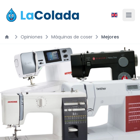
Opiniones
Máquinas de coser
Mejores