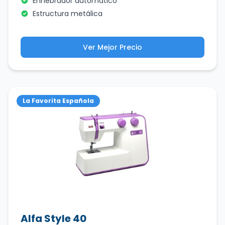
Enhebrador automático
Estructura metálica
Ver Mejor Precio
La Favorita Española
Alfa Style 40