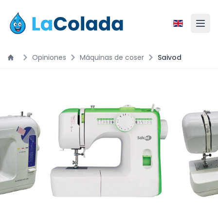
Opiniones
Máquinas de coser
Saivod