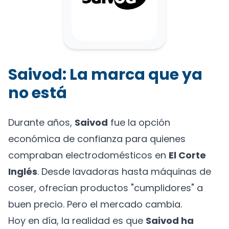
Saivod: La marca que ya
no está
Durante años,
Saivod
fue la opción
económica de confianza para quienes
compraban electrodomésticos en
El Corte
Inglés
. Desde lavadoras hasta máquinas de
coser, ofrecían productos "cumplidores" a
buen precio. Pero el mercado cambia.
Hoy en día, la realidad es que
Saivod ha