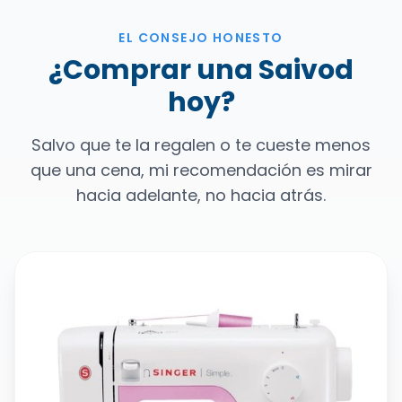
EL CONSEJO HONESTO
¿Comprar una Saivod
hoy?
Salvo que te la regalen o te cueste menos
que una cena, mi recomendación es mirar
hacia adelante, no hacia atrás.