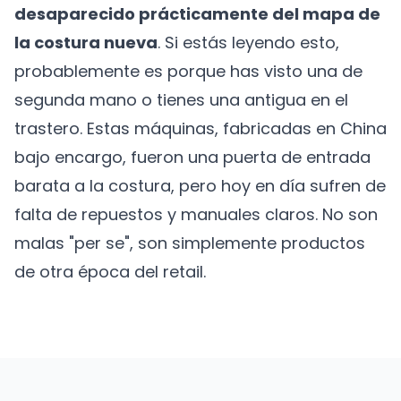
desaparecido prácticamente del mapa de
la costura nueva
. Si estás leyendo esto,
probablemente es porque has visto una de
segunda mano o tienes una antigua en el
trastero. Estas máquinas, fabricadas en China
bajo encargo, fueron una puerta de entrada
barata a la costura, pero hoy en día sufren de
falta de repuestos y manuales claros. No son
malas "per se", son simplemente productos
de otra época del retail.