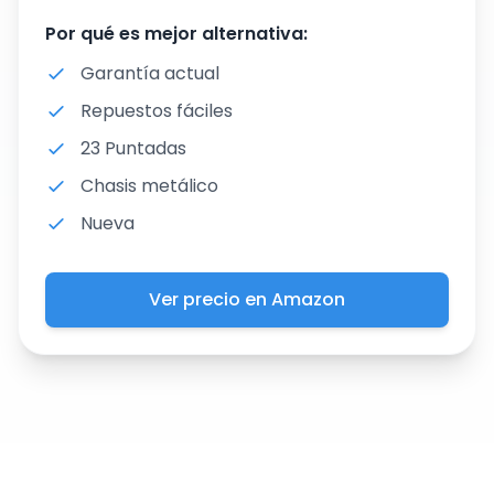
Por qué es mejor alternativa:
Garantía actual
Repuestos fáciles
23 Puntadas
Chasis metálico
Nueva
Ver precio en Amazon