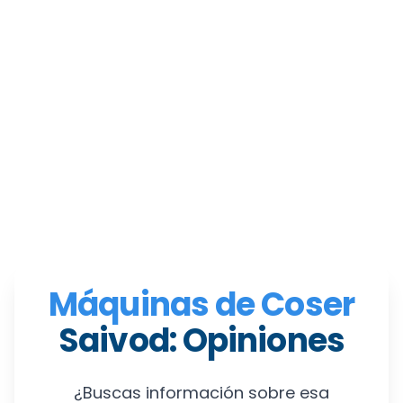
Máquinas de Coser
Saivod: Opiniones
¿Buscas información sobre esa