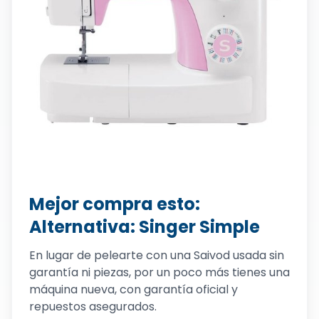
Mejor compra esto:
Alternativa: Singer Simple
En lugar de pelearte con una Saivod usada sin
garantía ni piezas, por un poco más tienes una
máquina nueva, con garantía oficial y
repuestos asegurados.