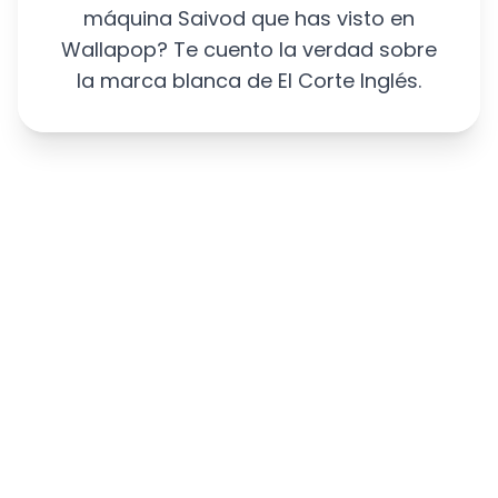
máquina Saivod que has visto en
Wallapop? Te cuento la verdad sobre
la marca blanca de El Corte Inglés.