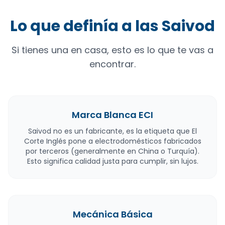
Lo que definía a las Saivod
Si tienes una en casa, esto es lo que te vas a
encontrar.
Marca Blanca ECI
Saivod no es un fabricante, es la etiqueta que El
Corte Inglés pone a electrodomésticos fabricados
por terceros (generalmente en China o Turquía).
Esto significa calidad justa para cumplir, sin lujos.
Mecánica Básica