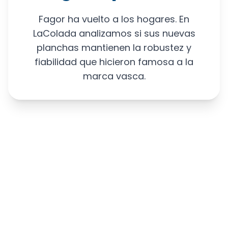
Fagor ha vuelto a los hogares. En
LaColada analizamos si sus nuevas
planchas mantienen la robustez y
fiabilidad que hicieron famosa a la
marca vasca.