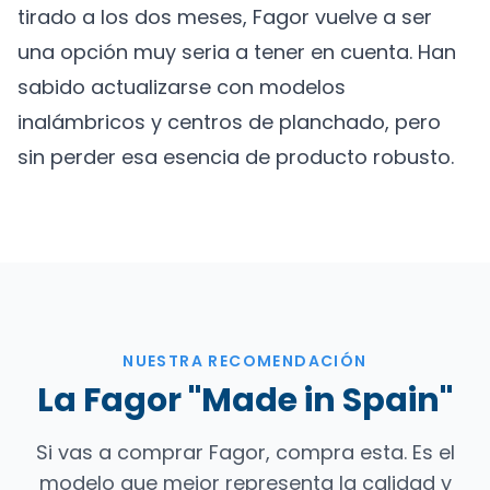
tirado a los dos meses, Fagor vuelve a ser
una opción muy seria a tener en cuenta. Han
sabido actualizarse con modelos
inalámbricos y centros de planchado, pero
sin perder esa esencia de producto robusto.
NUESTRA RECOMENDACIÓN
La Fagor "Made in Spain"
Si vas a comprar Fagor, compra esta. Es el
modelo que mejor representa la calidad y