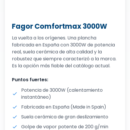
Fagor Comfortmax 3000W
La vuelta a los orígenes. Una plancha
fabricada en España con 3000W de potencia
real, suela cerámica de alta calidad y la
robustez que siempre caracterizó a la marca.
Es la opción más fiable del catálogo actual.
Puntos fuertes:
Potencia de 3000W (calentamiento
instantáneo)
Fabricada en España (Made in Spain)
Suela cerámica de gran deslizamiento
Golpe de vapor potente de 200 g/min