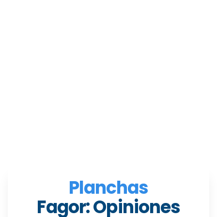
Planchas
Fagor: Opiniones