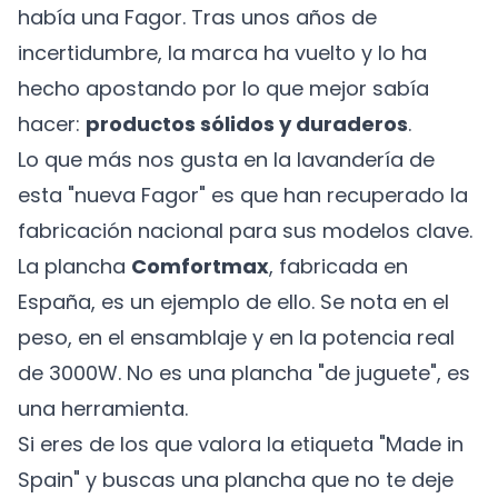
había una Fagor. Tras unos años de
incertidumbre, la marca ha vuelto y lo ha
hecho apostando por lo que mejor sabía
hacer:
productos sólidos y duraderos
.
Lo que más nos gusta en la lavandería de
esta "nueva Fagor" es que han recuperado la
fabricación nacional para sus modelos clave.
La plancha
Comfortmax
, fabricada en
España, es un ejemplo de ello. Se nota en el
peso, en el ensamblaje y en la potencia real
de 3000W. No es una plancha "de juguete", es
una herramienta.
Si eres de los que valora la etiqueta "Made in
Spain" y buscas una plancha que no te deje