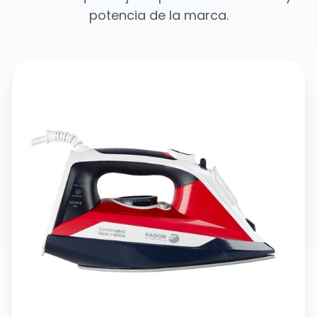
potencia de la marca.