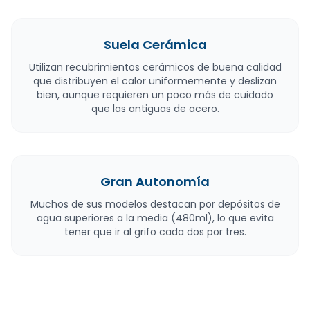
Suela Cerámica
Utilizan recubrimientos cerámicos de buena calidad
que distribuyen el calor uniformemente y deslizan
bien, aunque requieren un poco más de cuidado
que las antiguas de acero.
Gran Autonomía
Muchos de sus modelos destacan por depósitos de
agua superiores a la media (480ml), lo que evita
tener que ir al grifo cada dos por tres.