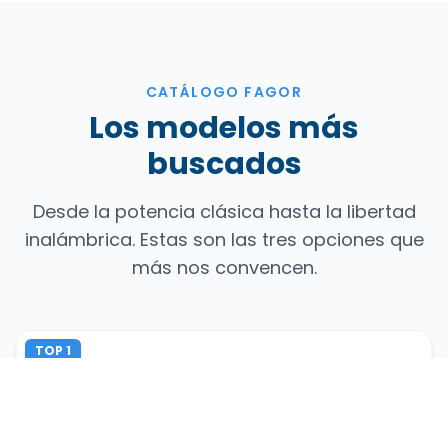
CATÁLOGO FAGOR
Los modelos más
buscados
Desde la potencia clásica hasta la libertad
inalámbrica. Estas son las tres opciones que
más nos convencen.
TOP 1