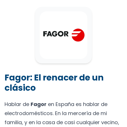
Fagor: El renacer de un
clásico
Hablar de
Fagor
en España es hablar de
electrodomésticos. En la mercería de mi
familia, y en la casa de casi cualquier vecino,