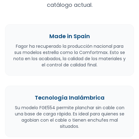
catálogo actual.
Made in Spain
Fagor ha recuperado la producción nacional para
sus modelos estrella como la Comfortmax. Esto se
nota en los acabados, la calidad de los materiales y
el control de calidad final.
Tecnología Inalámbrica
Su modelo FGE554 permite planchar sin cable con
una base de carga rápida. Es ideal para quienes se
agobian con el cable o tienen enchufes mal
situados.