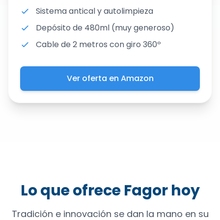
Sistema antical y autolimpieza
Depósito de 480ml (muy generoso)
Cable de 2 metros con giro 360º
Ver oferta en Amazon
Lo que ofrece Fagor hoy
Tradición e innovación se dan la mano en su