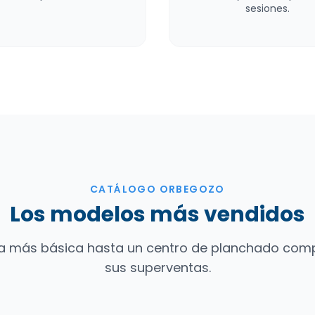
sesiones.
CATÁLOGO ORBEGOZO
Los modelos más vendidos
a más básica hasta un centro de planchado compl
sus superventas.