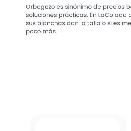
Orbegozo es sinónimo de precios b
soluciones prácticas. En LaColada 
sus planchas dan la talla o si es mej
poco más.