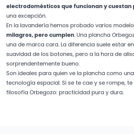
electrodomésticos que funcionan y cuestan
una excepción.
En la lavandería hemos probado varios modelos 
milagros, pero cumplen
. Una plancha Orbegoz
una de marca cara. La diferencia suele estar en
suavidad de los botones, pero a la hora de alis
sorprendentemente bueno.
Son ideales para quien ve la plancha como una
tecnología espacial. Si se te cae y se rompe, te
filosofía Orbegozo: practicidad pura y dura.