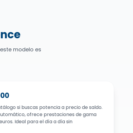
ence
 este modelo es
000
tálogo si buscas potencia a precio de saldo.
utomático, ofrece prestaciones de gama
ros. Ideal para el día a día sin