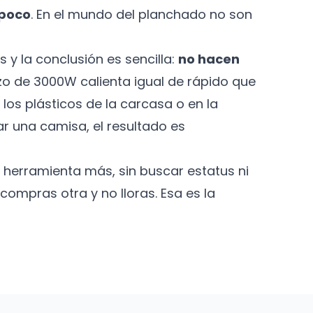
 poco
. En el mundo del planchado no son
y la conclusión es sencilla:
no hacen
o de 3000W calienta igual de rápido que
 los plásticos de la carcasa o en la
ar una camisa, el resultado es
 herramienta más, sin buscar estatus ni
 compras otra y no lloras. Esa es la