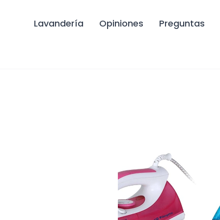
Lavandería
Opiniones
Preguntas