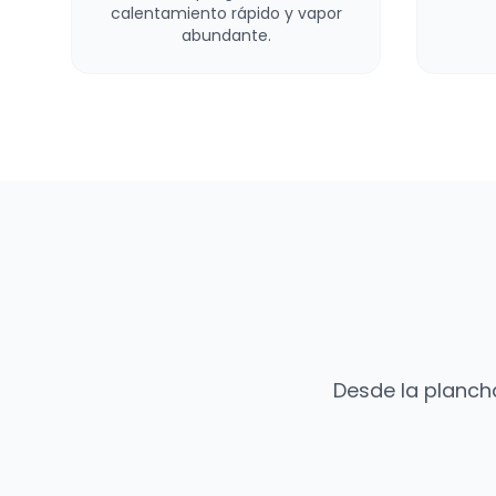
calentamiento rápido y vapor
abundante.
Desde la planch