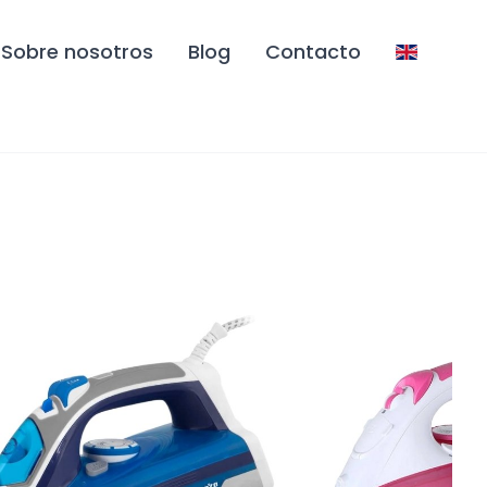
Sobre nosotros
Blog
Contacto