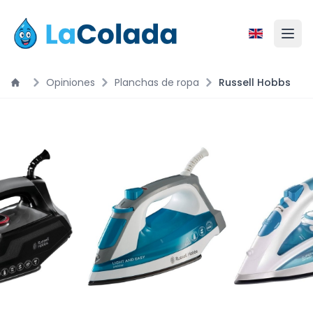
Opiniones
Planchas de ropa
Russell Hobbs