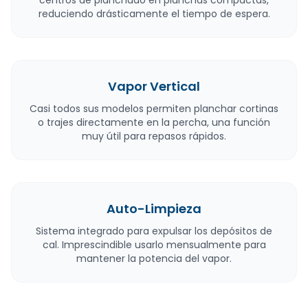
reduciendo drásticamente el tiempo de espera.
Vapor Vertical
Casi todos sus modelos permiten planchar cortinas
o trajes directamente en la percha, una función
muy útil para repasos rápidos.
Auto-Limpieza
Sistema integrado para expulsar los depósitos de
cal. Imprescindible usarlo mensualmente para
mantener la potencia del vapor.