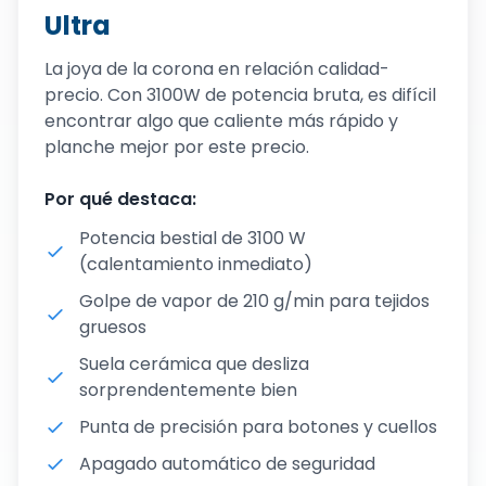
Ultra
La joya de la corona en relación calidad-
precio. Con 3100W de potencia bruta, es difícil
encontrar algo que caliente más rápido y
planche mejor por este precio.
Por qué destaca:
Potencia bestial de 3100 W
(calentamiento inmediato)
Golpe de vapor de 210 g/min para tejidos
gruesos
Suela cerámica que desliza
sorprendentemente bien
Punta de precisión para botones y cuellos
Apagado automático de seguridad