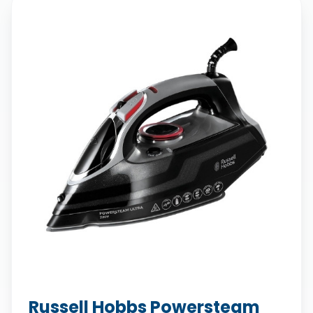
Russell Hobbs Powersteam