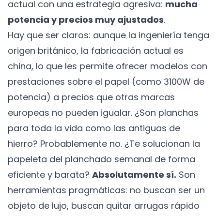
actual con una estrategia agresiva:
mucha
potencia y precios muy ajustados
.
Hay que ser claros: aunque la ingeniería tenga
origen británico, la fabricación actual es
china, lo que les permite ofrecer modelos con
prestaciones sobre el papel (como 3100W de
potencia) a precios que otras marcas
europeas no pueden igualar. ¿Son planchas
para toda la vida como las antiguas de
hierro? Probablemente no. ¿Te solucionan la
papeleta del planchado semanal de forma
eficiente y barata?
Absolutamente sí.
Son
herramientas pragmáticas: no buscan ser un
objeto de lujo, buscan quitar arrugas rápido