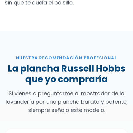
sin que te duela el bolsillo.
NUESTRA RECOMENDACIÓN PROFESIONAL
La plancha Russell Hobbs
que yo compraría
Si vienes a preguntarme al mostrador de la
lavandería por una plancha barata y potente,
siempre señalo este modelo.