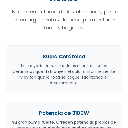
No tienen la fama de las alemanas, pero
tienen argumentos de peso para estar en
tantos hogares.
Suela Cerámica
La mayoría de sus modelos montan suelas
cerámicas que distribuyen el calor uniformemente
y evitan que la ropa se pegue, facilitando el
deslizamiento.
Potencia de 3100W
Su gran punto fuerte. Ofrecen potencias propias de
centros de planchado en planchas compactas,