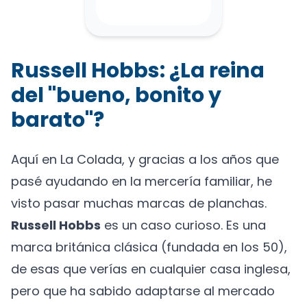
Russell Hobbs: ¿La reina
del "bueno, bonito y
barato"?
Aquí en La Colada, y gracias a los años que
pasé ayudando en la mercería familiar, he
visto pasar muchas marcas de planchas.
Russell Hobbs
es un caso curioso. Es una
marca británica clásica (fundada en los 50),
de esas que verías en cualquier casa inglesa,
pero que ha sabido adaptarse al mercado