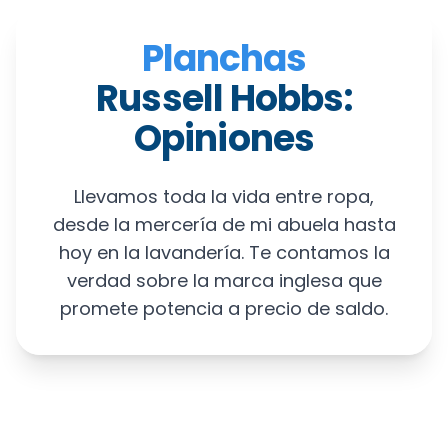
Planchas
Russell Hobbs:
Opiniones
Llevamos toda la vida entre ropa,
desde la mercería de mi abuela hasta
hoy en la lavandería. Te contamos la
verdad sobre la marca inglesa que
promete potencia a precio de saldo.