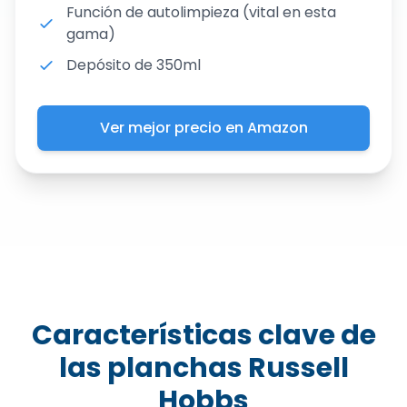
Función de autolimpieza (vital en esta
gama)
Depósito de 350ml
Ver mejor precio en Amazon
Características clave de
las planchas Russell
Hobbs